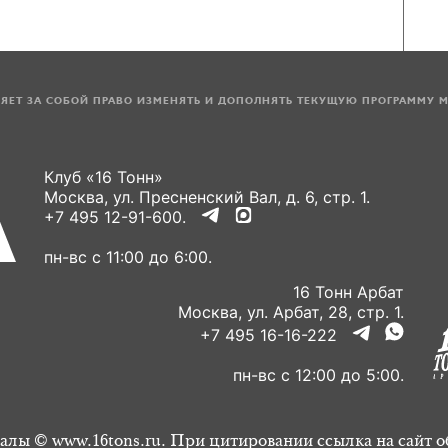
ЛЯЕТ ЗА СОБОЙ ПРАВО ИЗМЕНЯТЬ И ДОПОЛНЯТЬ ТЕКУЩУЮ ПРОГРАММУ 
Клуб «16 Тонн»
Москва, ул. Пресненский Вал, д. 6, стр. 1.
+7 495 12-91-600.
пн-вс с 11:00 до 6:00.
16 Тонн Арбат
Москва, ул. Арбат, 28, стр. 1.
+7 495 16-16-222
пн-вс с 12:00 до 5:00.
алы © www.16tons.ru. При цитировании ссылка на сайт о