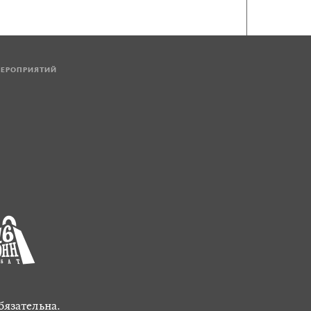
МЕРОПРИЯТИЙ
бязательна.