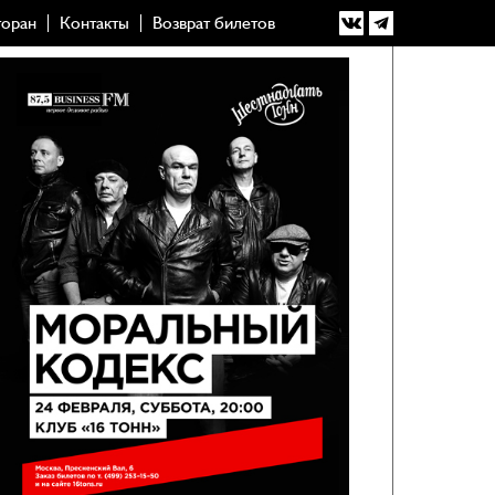
торан
Контакты
Возврат билетов