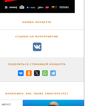
АФИША КОНЦЕРТА
ССЫЛКИ НА МЕРОПРИЯТИЯ
ПОДЕЛИТЬСЯ СТРАНИЦЕЙ КОНЦЕРТА
ВОЗМОЖНО, ВАС ТАКЖЕ ЗАИНТЕРЕСУЕТ
АВГУСТ