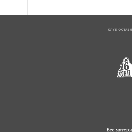
КЛУБ ОСТАВ
Все матери