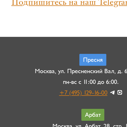
Подпишитесь на наш Telegra
Пресня
Москва, ул. Пресненский Вал, д. 6,
пн-вс с 11:00 до 6:00.
+7 (495) 129-16-00
Арбат
Москва, ул. Арбат, 28, стр. 1