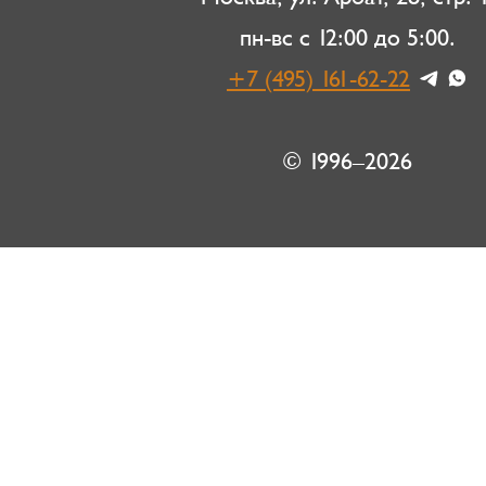
пн-вс с 12:00 до 5:00.
+7 (495) 161-62-22
© 1996–2026