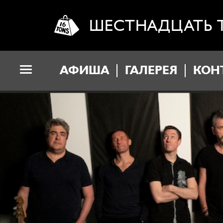
ШЕСТНАДЦАТЬ 
АФИША
ГАЛЕРЕЯ
КОН