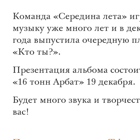
Команда «Середина лета» иг
музыку уже много лет и в де
года выпустила очередную п
«Кто ты?».
Презентация альбома состоит
«16 тонн Арбат» 19 декабря.
Будет много звука и творчес
вас!