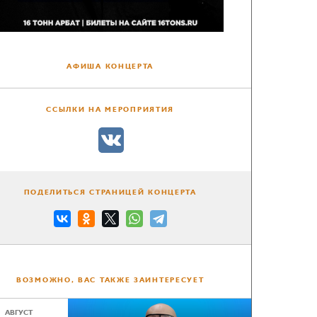
АФИША КОНЦЕРТА
ССЫЛКИ НА МЕРОПРИЯТИЯ
ПОДЕЛИТЬСЯ СТРАНИЦЕЙ КОНЦЕРТА
ВОЗМОЖНО, ВАС ТАКЖЕ ЗАИНТЕРЕСУЕТ
АВГУСТ