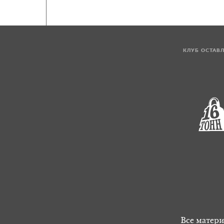
КЛУБ ОСТАВ
Все матери