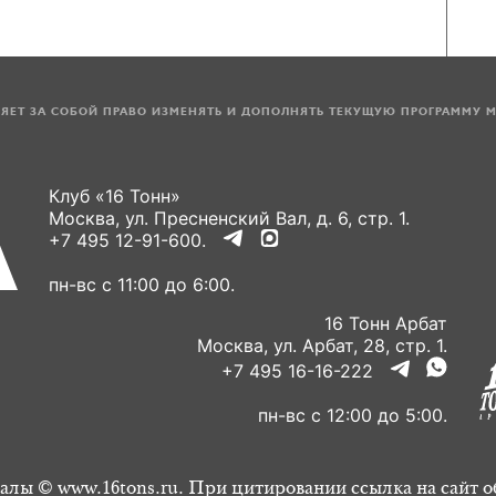
ЛЯЕТ ЗА СОБОЙ ПРАВО ИЗМЕНЯТЬ И ДОПОЛНЯТЬ ТЕКУЩУЮ ПРОГРАММУ 
Клуб «16 Тонн»
Москва, ул. Пресненский Вал, д. 6, стр. 1.
+7 495 12-91-600.
пн-вс с 11:00 до 6:00.
16 Тонн Арбат
Москва, ул. Арбат, 28, стр. 1.
+7 495 16-16-222
пн-вс с 12:00 до 5:00.
алы © www.16tons.ru. При цитировании ссылка на сайт о