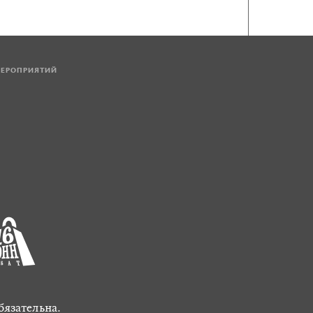
МЕРОПРИЯТИЙ
бязательна.