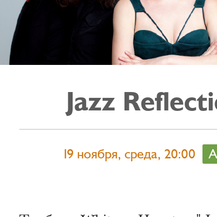
Jazz Reflect
19 ноября, среда, 20:00
А