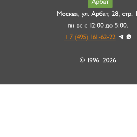
Арбат
Москва, ул. Арбат, 28, стр. 1
пн-вс с 12:00 до 5:00.
+7 (495) 161-62-22
© 1996–2026