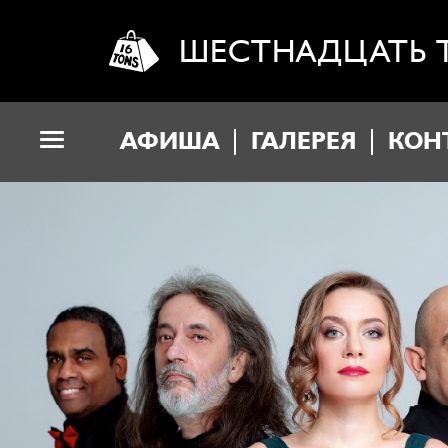
ШЕСТНАДЦАТЬ 
АФИША
ГАЛЕРЕЯ
КОН