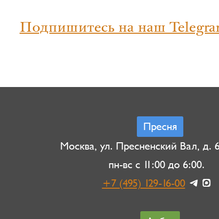
Подпишитесь на наш Telegra
Пресня
Москва, ул. Пресненский Вал, д. 6,
пн-вс с 11:00 до 6:00.
+7 (495) 129-16-00