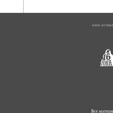
КЛУБ ОСТАВ
Все матери