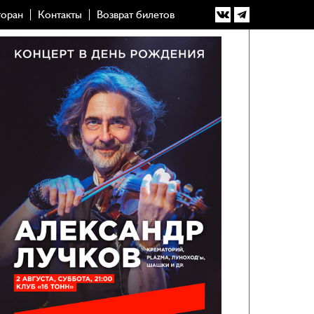
торан
Контакты
Возврат билетов