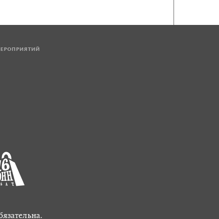
МЕРОПРИЯТИЙ
бязательна.