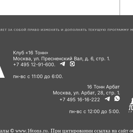
ЛЯЕТ ЗА СОБОЙ ПРАВО ИЗМЕНЯТЬ И ДОПОЛНЯТЬ ТЕКУЩУЮ ПРОГРАММУ 
Клуб «16 Тонн»
Москва, ул. Пресненский Вал, д. 6, стр. 1.
+7 495 12-91-600.
пн-вс с 11:00 до 6:00.
16 Тонн Арбат
Москва, ул. Арбат, 28, стр. 1.
+7 495 16-16-222
пн-вс с 12:00 до 5:00.
алы © www.16tons.ru. При цитировании ссылка на сайт о