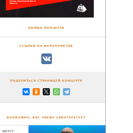
АФИША КОНЦЕРТА
ССЫЛКИ НА МЕРОПРИЯТИЯ
ПОДЕЛИТЬСЯ СТРАНИЦЕЙ КОНЦЕРТА
ВОЗМОЖНО, ВАС ТАКЖЕ ЗАИНТЕРЕСУЕТ
АВГУСТ