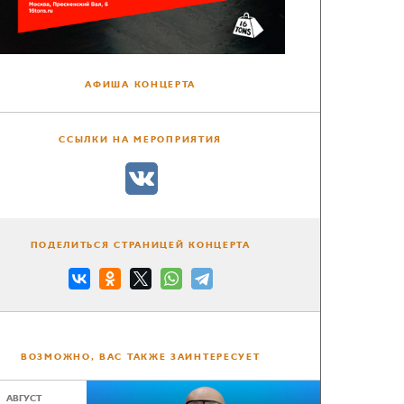
АФИША КОНЦЕРТА
ССЫЛКИ НА МЕРОПРИЯТИЯ
ПОДЕЛИТЬСЯ СТРАНИЦЕЙ КОНЦЕРТА
ВОЗМОЖНО, ВАС ТАКЖЕ ЗАИНТЕРЕСУЕТ
АВГУСТ