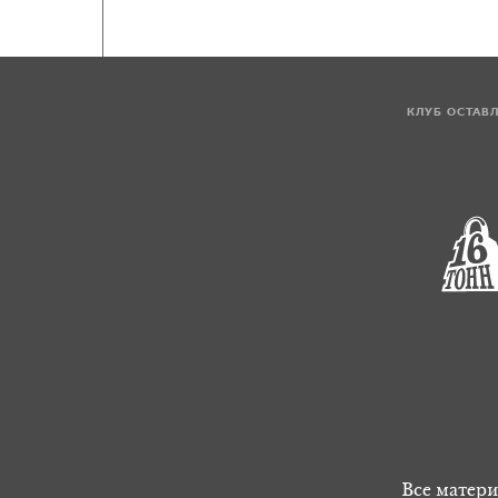
КЛУБ ОСТАВ
Все матери