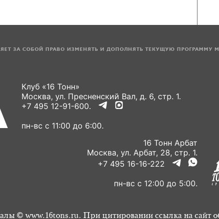
ЛЯЕТ ЗА СОБОЙ ПРАВО ИЗМЕНЯТЬ И ДОПОЛНЯТЬ ТЕКУЩУЮ ПРОГРАММУ 
Клуб «16 Тонн»
Москва, ул. Пресненский Вал, д. 6, стр. 1.
+7 495 12-91-600.
пн-вс с 11:00 до 6:00.
16 Тонн Арбат
Москва, ул. Арбат, 28, стр. 1.
+7 495 16-16-222
пн-вс с 12:00 до 5:00.
алы © www.16tons.ru. При цитировании ссылка на сайт о