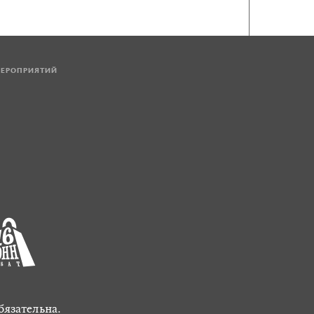
МЕРОПРИЯТИЙ
бязательна.