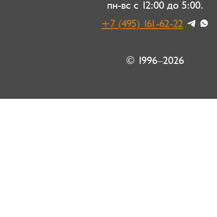
пн-вс с 12:00 до 5:00.
+7 (495) 161-62-22
© 1996–2026