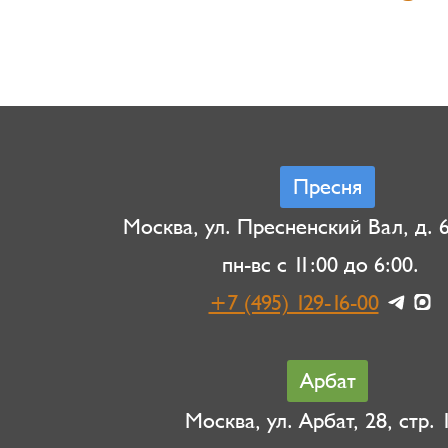
Пресня
Москва, ул. Пресненский Вал, д. 6,
пн-вс с 11:00 до 6:00.
+7 (495) 129-16-00
Арбат
Москва, ул. Арбат, 28, стр. 1