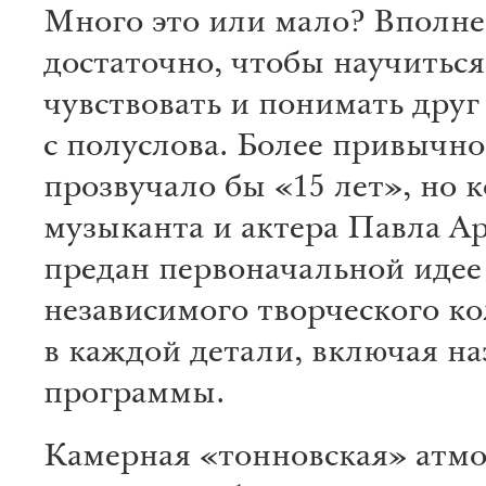
Много это или мало? Вполне
достаточно, чтобы научиться
чувствовать и понимать друг
с полуслова. Более привычно
прозвучало бы «15 лет», но 
музыканта и актера Павла А
предан первоначальной идее
независимого творческого к
в каждой детали, включая на
программы.
Камерная «тонновская» атм