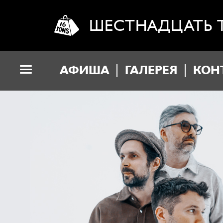
ШЕСТНАДЦАТЬ 
АФИША
ГАЛЕРЕЯ
КОН