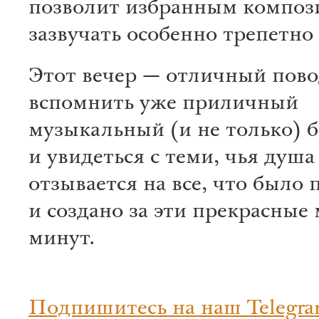
позволит избранным компо
зазвучать особенно трепетно
Этот вечер — отличный пов
вспомнить уже приличный
музыкальный (и не только) 
и увидеться с теми, чья душа
отзывается на все, что было
и создано за эти прекрасны
минут.
Подпишитесь на наш Telegra