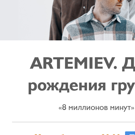
ARTEMIEV. Д
рождения гр
«8 миллионов минут»