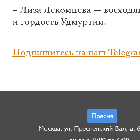
– Лиза Лекомцева — восходя
и гордость Удмуртии.
Подпишитесь на наш Telegra
Пресня
Москва, ул. Пресненский Вал, д. 6,