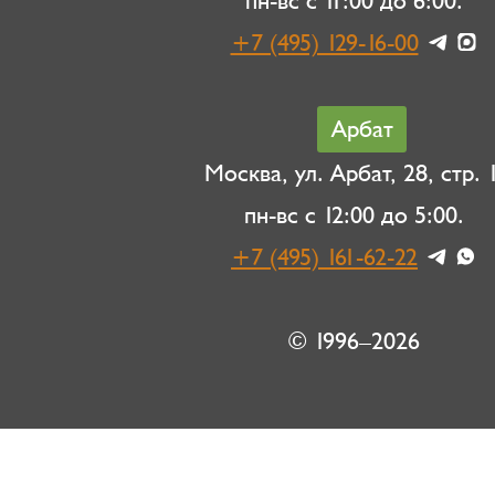
пн-вс с 11:00 до 6:00.
+7 (495) 129-16-00
Арбат
Москва, ул. Арбат, 28, стр. 1
пн-вс с 12:00 до 5:00.
+7 (495) 161-62-22
© 1996–2026