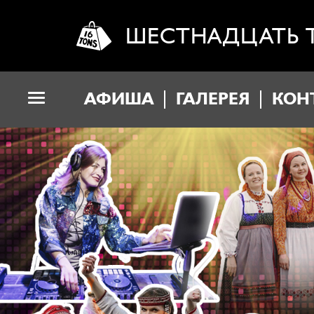
ШЕСТНАДЦАТЬ 
АФИША
ГАЛЕРЕЯ
КОН