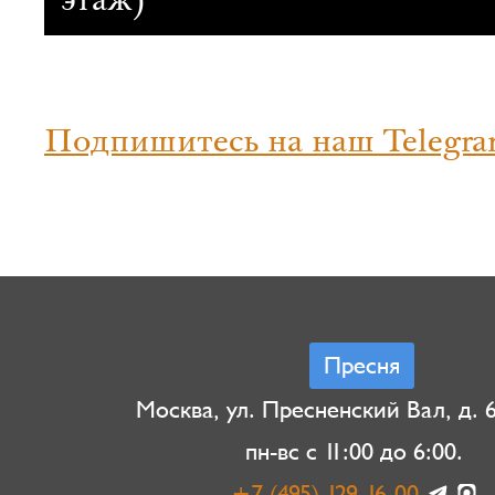
этаж)
Подпишитесь на наш Telegra
Пресня
Москва, ул. Пресненский Вал, д. 6,
пн-вс с 11:00 до 6:00.
+7 (495) 129-16-00