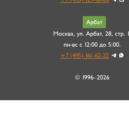
Арбат
Москва, ул. Арбат, 28, стр. 1
пн-вс с 12:00 до 5:00.
+7 (495) 161-62-22
© 1996–2026