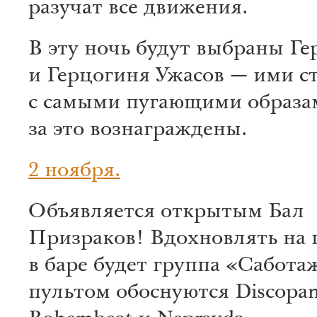
разучат все движения.
В эту ночь будут выбраны Ге
и Герцогиня Ужасов — ими ст
с самыми пугающими образа
за это вознаграждены.
2 ноября.
Объявляется открытым Бал
Призраков! Вдохновлять на 
в баре будет группа «Саботаж
пультом обоснуются Discopan