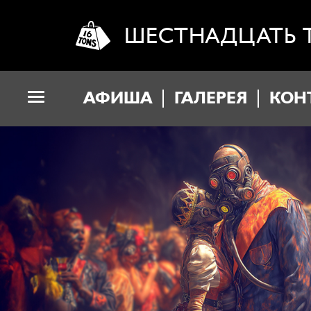
ШЕСТНАДЦАТЬ 
АФИША
ГАЛЕРЕЯ
КОН