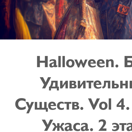
Halloween. 
Удивительн
Существ. Vol 4
Ужаса. 2 эт