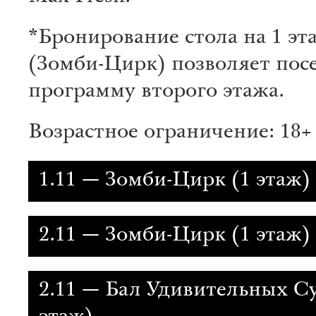
*Бронирование стола на 1 эт
(Зомби-Цирк) позволяет пос
программу второго этажа.
Возрастное ограничение: 18+
1.11 — Зомби-Цирк (1 этаж)
2.11 — Зомби-Цирк (1 этаж)
2.11 — Бал Удивительных С