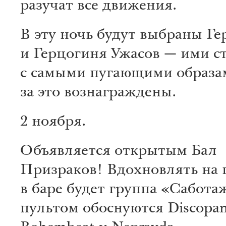
разучат все движения.
В эту ночь будут выбраны Ге
и Герцогиня Ужасов — ими ст
с самыми пугающими образа
за это вознаграждены.
2 ноября.
Объявляется открытым Бал
Призраков! Вдохновлять на 
в баре будет группа «Саботаж
пультом обоснуются Discopan