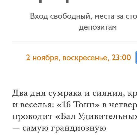
Вход свободный, места за ст
депозитам
2 ноября, воскресенье, 23:00
Два дня сумрака и сияния, к
и веселья: «16 Тонн» в четве
проводит «Бал Удивительны
— самую грандиозную