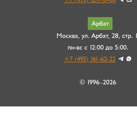
Арбат
Москва, ул. Арбат, 28, стр. 1
пн-вс с 12:00 до 5:00.
+7 (495) 161-62-22
© 1996–2026