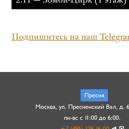
2.11 — Зомби-Цирк (1 этаж)
Подпишитесь на наш Telegra
Пресня
Москва, ул. Пресненский Вал, д. 6,
пн-вс с 11:00 до 6:00.
+7 (495) 129-16-00