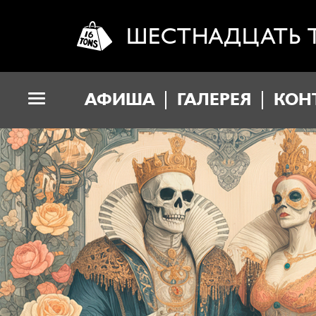
ШЕСТНАДЦАТЬ 
АФИША
ГАЛЕРЕЯ
КОН