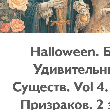
Halloween. 
Удивительн
Существ. Vol 4
Призраков. 2 