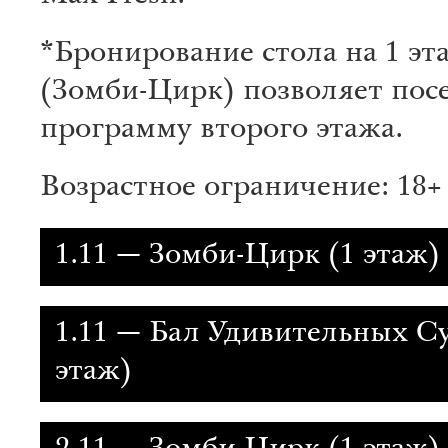
*Бронирование стола на 1 эт
(Зомби-Цирк) позволяет пос
программу второго этажа.
Возрастное ограничение: 18+
1.11 — Зомби-Цирк (1 этаж)
1.11 — Бал Удивительных С
этаж)