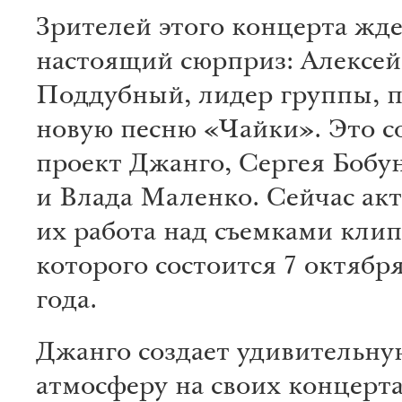
Зрителей этого концерта жд
настоящий сюрприз: Алексей
Поддубный, лидер группы, п
новую песню «Чайки». Это 
проект Джанго, Сергея Бобу
и Влада Маленко. Сейчас ак
их работа над съемками клип
которого состоится 7 октября
года.
Джанго создает удивительну
атмосферу на своих концерта