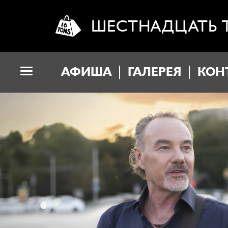
ШЕСТНАДЦАТЬ 
АФИША
ГАЛЕРЕЯ
КОН