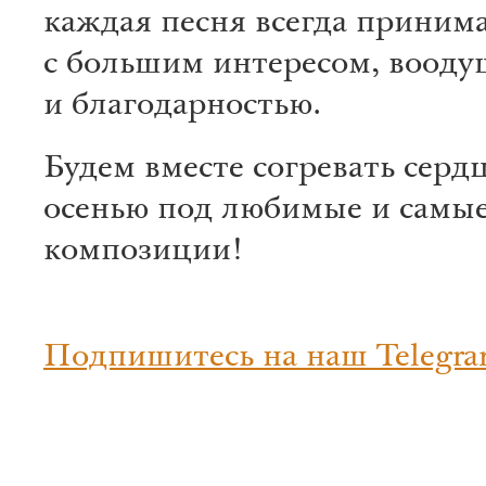
каждая песня всегда приним
с большим интересом, воод
и благодарностью.
Будем вместе согревать серд
осенью под любимые и самы
композиции!
Подпишитесь на наш Telegra