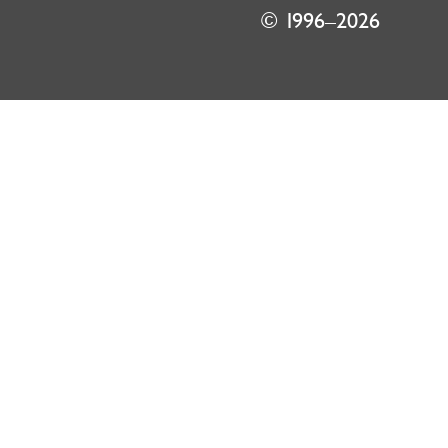
© 1996–2026