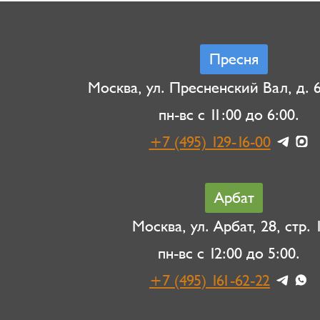
Пресня
Москва, ул. Пресненский Вал, д. 6,
пн-вс с 11:00 до 6:00.
+7 (495) 129-16-00
Арбат
Москва, ул. Арбат, 28, стр. 1
пн-вс с 12:00 до 5:00.
+7 (495) 161-62-22