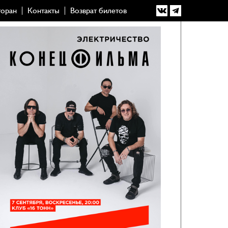
торан
Контакты
Возврат билетов