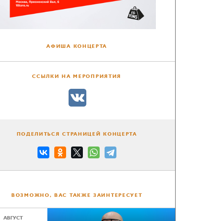
АФИША КОНЦЕРТА
ССЫЛКИ НА МЕРОПРИЯТИЯ
ПОДЕЛИТЬСЯ СТРАНИЦЕЙ КОНЦЕРТА
ВОЗМОЖНО, ВАС ТАКЖЕ ЗАИНТЕРЕСУЕТ
АВГУСТ