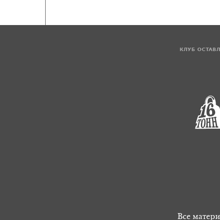
КЛУБ ОСТАВ
Все матери