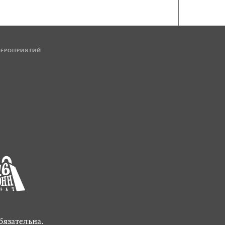
МЕРОПРИЯТИЙ
бязательна.