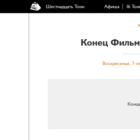
Шестнадцать Тонн
Афиша
16 Тон
Конец Фильм
Воскресенье, 7 се
Конце