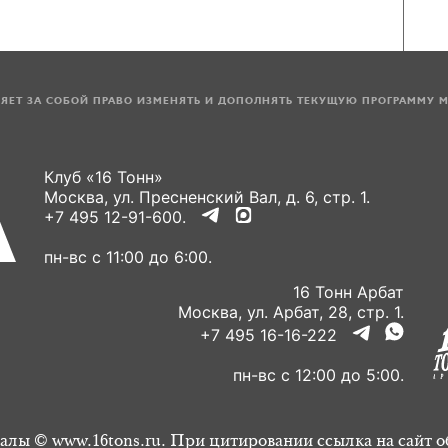
ЛЯЕТ ЗА СОБОЙ ПРАВО ИЗМЕНЯТЬ И ДОПОЛНЯТЬ ТЕКУЩУЮ ПРОГРАММУ 
Клуб «16 Тонн»
Москва, ул. Пресненский Вал, д. 6, стр. 1.
+7 495 12-91-600.
пн-вс с 11:00 до 6:00.
16 Тонн Арбат
Москва, ул. Арбат, 28, стр. 1.
+7 495 16-16-222
пн-вс с 12:00 до 5:00.
алы © www.16tons.ru. При цитировании ссылка на сайт о