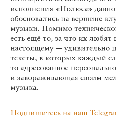
исполнения «Полюса» давно
обосновались на вершине кл
музыки. Помимо техническо
есть ещё то, за что их любят 
настоящему — удивительно 
тексты, в которых каждый с
то адресованное персонально
и завораживающая своим ме
музыка.
Подпишитесь на наш Telegra