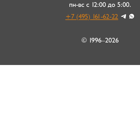
пн-вс с 12:00 до 5:00.
+7 (495) 161-62-22
© 1996–2026