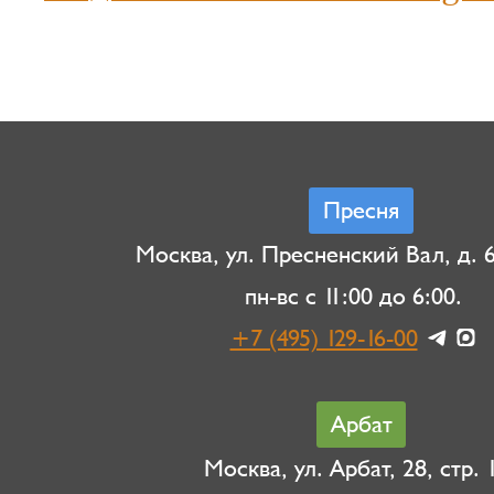
Пресня
Москва, ул. Пресненский Вал, д. 6,
пн-вс с 11:00 до 6:00.
+7 (495) 129-16-00
Арбат
Москва, ул. Арбат, 28, стр. 1