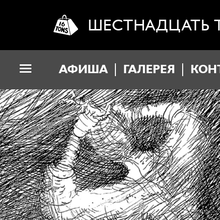
ШЕСТНАДЦАТЬ 
АФИША
ГАЛЕРЕЯ
КОН