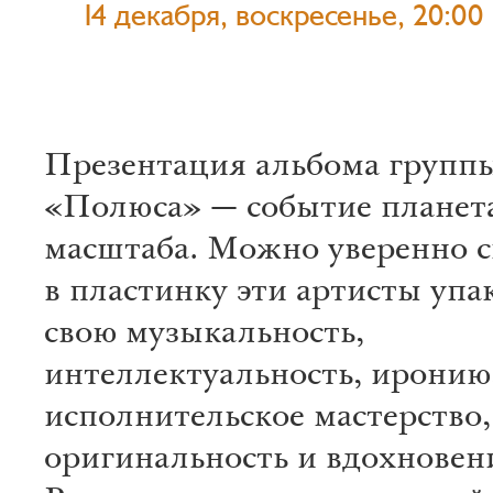
14 декабря, воскресенье, 20:00
Презентация альбома групп
«Полюса» — событие планет
масштаба. Можно уверенно ск
в пластинку эти артисты упа
свою музыкальность,
интеллектуальность, иронию,
исполнительское мастерство,
оригинальность и вдохновен