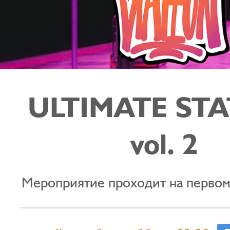
ULTIMATE ST
vol. 2
Мероприятие проходит на первом