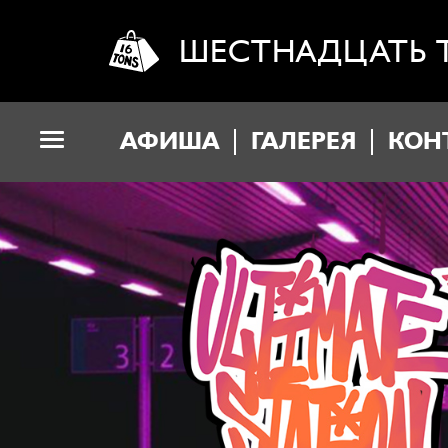
ШЕСТНАДЦАТЬ 
АФИША
ГАЛЕРЕЯ
КОН