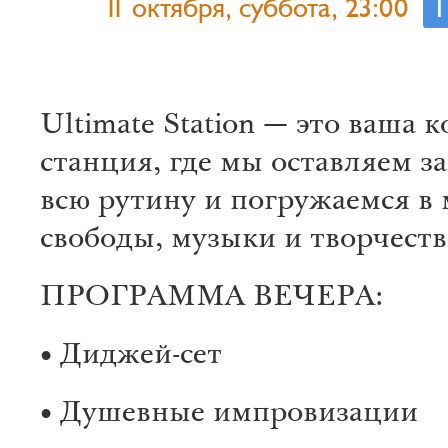
11 октября, суббота, 23:00
Ultimate Station — это ваша 
станция, где мы оставляем з
всю рутину и погружаемся в
свободы, музыки и творчеств
ПРОГРАММА ВЕЧЕРА:
• Диджей-сет
• Душевные импровизации