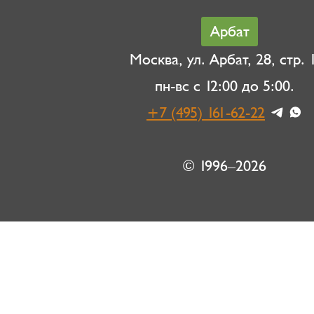
Арбат
Москва, ул. Арбат, 28, стр. 1
пн-вс с 12:00 до 5:00.
+7 (495) 161-62-22
© 1996–2026