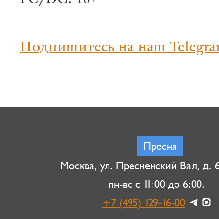
FC/DC: 18+
Подпишитесь на наш Telegra
Пресня
Москва, ул. Пресненский Вал, д. 6,
пн-вс с 11:00 до 6:00.
+7 (495) 129-16-00