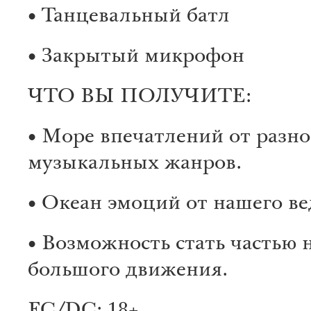
• Танцевальный батл
• Закрытый микрофон
ЧТО ВЫ ПОЛУЧИТЕ:
• Море впечатлений от разн
музыкальных жанров.
• Океан эмоций от нашего ве
• Возможность стать частью 
большого движения.