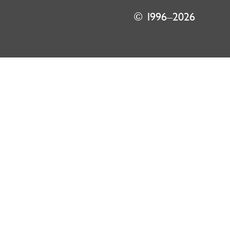
© 1996–2026