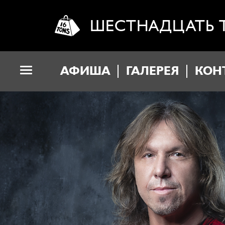
ШЕСТНАДЦАТЬ 
АФИША
ГАЛЕРЕЯ
КОН