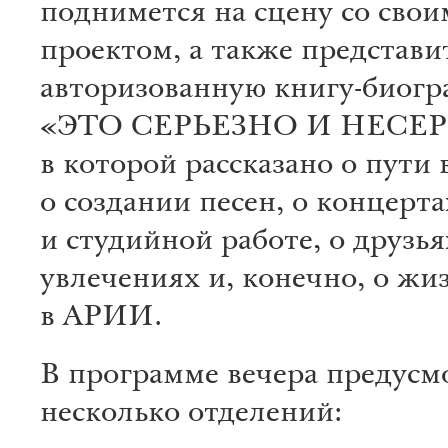
поднимется на сцену со сво
проектом, а также представи
авторизованную книгу-биог
«ЭТО СЕРЬЕЗНО И НЕСЕР
в которой рассказано о пути 
о создании песен, о концерта
и студийной работе, о друзья
увлечениях и, конечно, о жи
в АРИИ.
В программе вечера предус
несколько отделений: