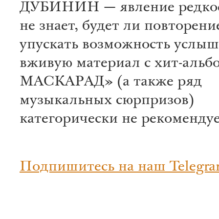
ДУБИНИН — явление редкое
не знает, будет ли повторени
упускать возможность услыш
вживую материал с хит-альб
МАСКАРАД» (а также ряд
музыкальных сюрпризов)
категорически не рекомендуе
Подпишитесь на наш Telegra