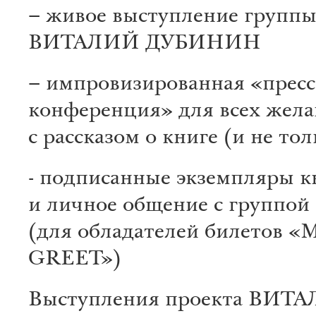
– живое выступление групп
ВИТАЛИЙ ДУБИНИН
– импровизированная «пресс
конференция» для всех жел
с рассказом о книге (и не тол
- подписанные экземпляры к
и личное общение с группой
(для обладателей билетов 
GREET»)
Выступления проекта ВИТ