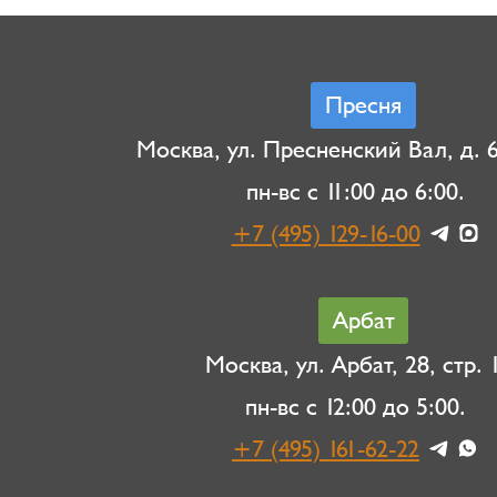
Пресня
Москва, ул. Пресненский Вал, д. 6,
пн-вс с 11:00 до 6:00.
+7 (495) 129-16-00
Арбат
Москва, ул. Арбат, 28, стр. 1
пн-вс с 12:00 до 5:00.
+7 (495) 161-62-22