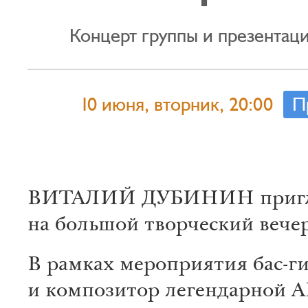
Концерт группы и презентац
10 июня, вторник, 20:00
П
ВИТАЛИЙ ДУБИНИН пригл
на большой творческий вече
В рамках мероприятия бас-г
и композитор легендарной 