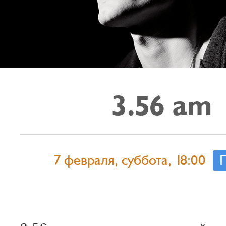
3.56 am
7 февраля, суббота, 18:00