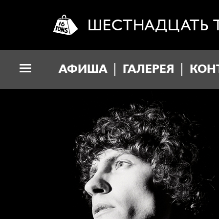
ШЕСТНАДЦАТЬ 
АФИША
ГАЛЕРЕЯ
КОН