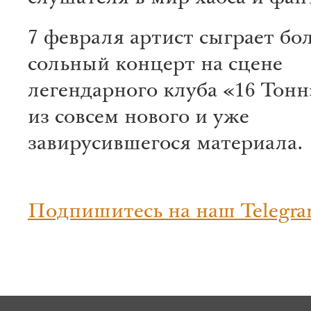
7 февраля артист сыграет б
сольный концерт на сцене
легендарного клуба «16 Тонн
из совсем нового и уже
завирусившегося материала.
Подпишитесь на наш Telegra