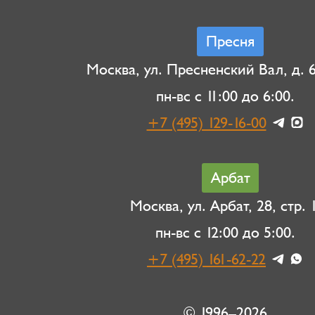
Пресня
Москва, ул. Пресненский Вал, д. 6,
пн-вс с 11:00 до 6:00.
+7 (495) 129-16-00
Арбат
Москва, ул. Арбат, 28, стр. 1
пн-вс с 12:00 до 5:00.
+7 (495) 161-62-22
© 1996–2026