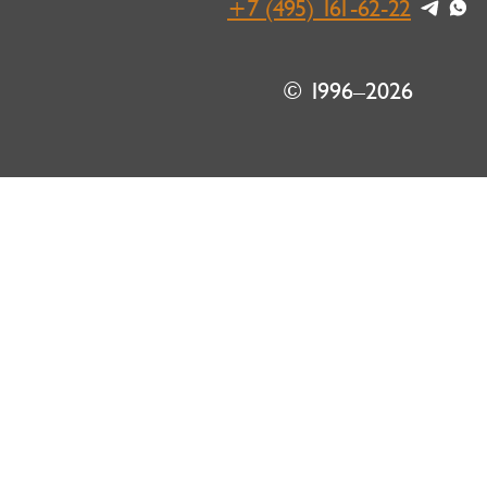
+7 (495) 161-62-22
© 1996–2026