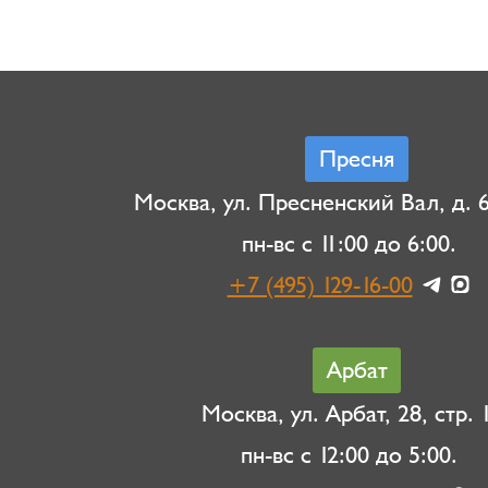
Пресня
Москва, ул. Пресненский Вал, д. 6,
пн-вс с 11:00 до 6:00.
+7 (495) 129-16-00
Арбат
Москва, ул. Арбат, 28, стр. 1
пн-вс с 12:00 до 5:00.