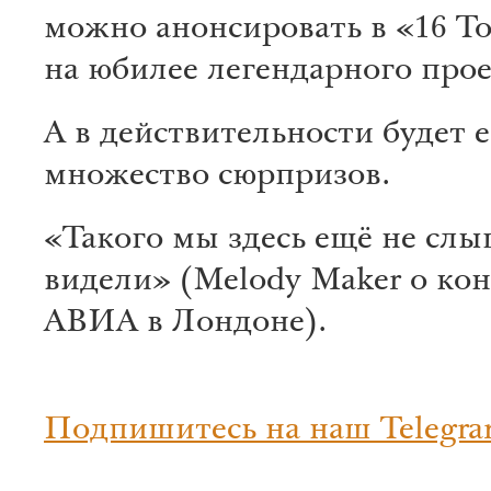
можно анонсировать в «16 Т
на юбилее легендарного про
А в действительности будет 
множество сюрпризов.
«Такого мы здесь ещё не слы
видели» (Melody Maker о ко
АВИА в Лондоне).
Подпишитесь на наш Telegra