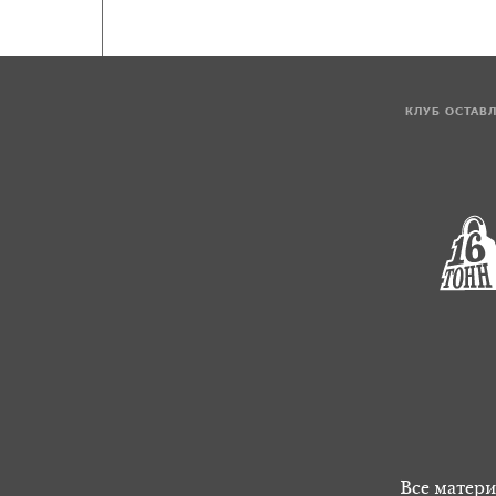
КЛУБ ОСТАВ
Все матери