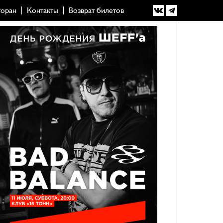
торан
Контакты
Возврат билетов