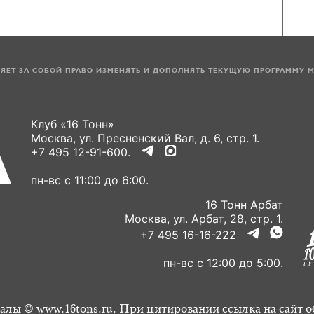
ЛЯЕТ ЗА СОБОЙ ПРАВО ИЗМЕНЯТЬ И ДОПОЛНЯТЬ ТЕКУЩУЮ ПРОГРАММУ 
Клуб «16 Тонн»
Москва, ул. Пресненский Вал, д. 6, стр. 1.
+7 495 12-91-600.
пн-вс с 11:00 до 6:00.
16 Тонн Арбат
Москва, ул. Арбат, 28, стр. 1.
+7 495 16-16-222
пн-вс с 12:00 до 5:00.
алы © www.16tons.ru. При цитировании ссылка на сайт о