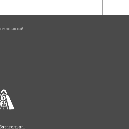
МЕРОПРИЯТИЙ
бязательна.