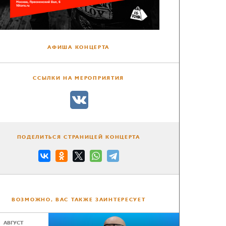
АФИША КОНЦЕРТА
ССЫЛКИ НА МЕРОПРИЯТИЯ
ПОДЕЛИТЬСЯ СТРАНИЦЕЙ КОНЦЕРТА
ВОЗМОЖНО, ВАС ТАКЖЕ ЗАИНТЕРЕСУЕТ
АВГУСТ