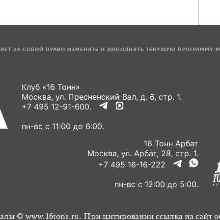
ЛЯЕТ ЗА СОБОЙ ПРАВО ИЗМЕНЯТЬ И ДОПОЛНЯТЬ ТЕКУЩУЮ ПРОГРАММУ 
Клуб «16 Тонн»
Москва, ул. Пресненский Вал, д. 6, стр. 1.
+7 495 12-91-600.
пн-вс с 11:00 до 6:00.
16 Тонн Арбат
Москва, ул. Арбат, 28, стр. 1.
+7 495 16-16-222
пн-вс с 12:00 до 5:00.
алы © www.16tons.ru. При цитировании ссылка на сайт о