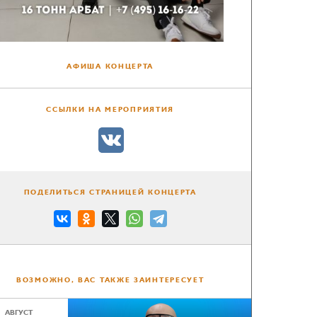
АФИША КОНЦЕРТА
ССЫЛКИ НА МЕРОПРИЯТИЯ
ПОДЕЛИТЬСЯ СТРАНИЦЕЙ КОНЦЕРТА
ВОЗМОЖНО, ВАС ТАКЖЕ ЗАИНТЕРЕСУЕТ
АВГУСТ