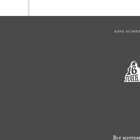
КЛУБ ОСТАВ
Все матери