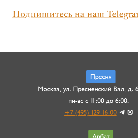
Подпишитесь на наш Telegra
Пресня
Москва, ул. Пресненский Вал, д. 6,
пн-вс с 11:00 до 6:00.
+7 (495) 129-16-00
Арбат