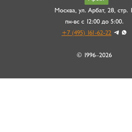
Москва, ул. Арбат, 28, стр. 1
пн-вс с 12:00 до 5:00.
+7 (495) 161-62-22
© 1996–2026