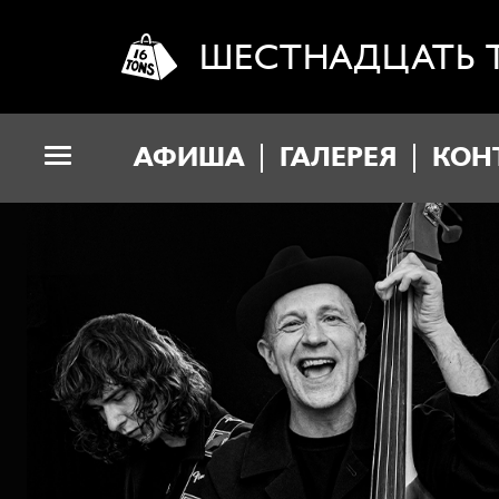
ШЕСТНАДЦАТЬ 
АФИША
ГАЛЕРЕЯ
КОН