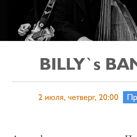
BILLY`s BA
2 июля, четверг, 20:00
Пр