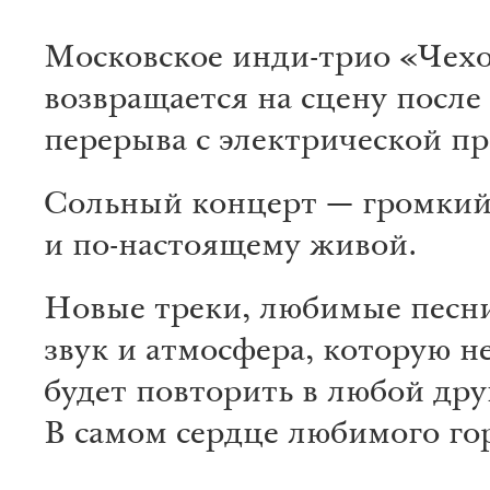
Московское инди-трио «Чех
возвращается на сцену после
перерыва с электрической п
Сольный концерт — громкий
и по-настоящему живой.
Новые треки, любимые песн
звук и атмосфера, которую 
будет повторить в любой дру
В самом сердце любимого го