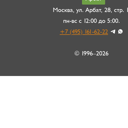
Москва, ул. Арбат, 28, стр. 1
пн-вс с 12:00 до 5:00.
+7 (495) 161-62-22
© 1996–2026