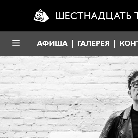
ШЕСТНАДЦАТЬ 
АФИША
ГАЛЕРЕЯ
КОН