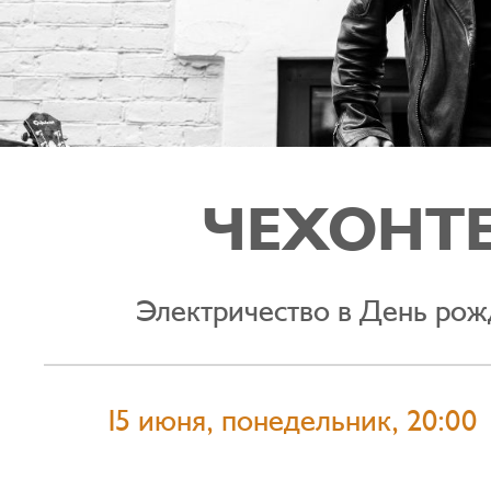
ЧЕХОНТ
Электричество в День ро
15 июня, понедельник, 20:00