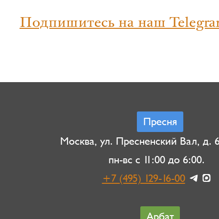
Подпишитесь на наш Telegra
Пресня
Москва, ул. Пресненский Вал, д. 6,
пн-вс с 11:00 до 6:00.
+7 (495) 129-16-00
Арбат