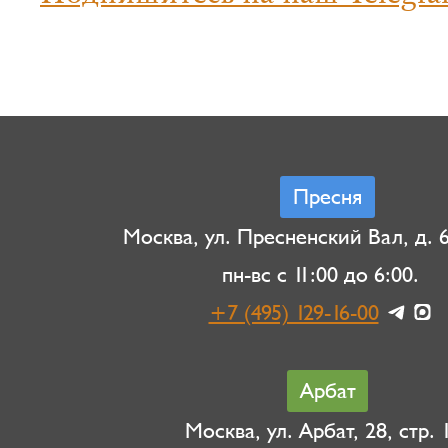
Пресня
Москва, ул. Пресненский Вал, д. 6,
пн-вс с 11:00 до 6:00.
+7 (495) 129-16-00
Арбат
Москва, ул. Арбат, 28, стр. 1