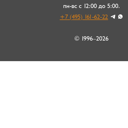
пн-вс с 12:00 до 5:00.
+7 (495) 161-62-22
© 1996–2026