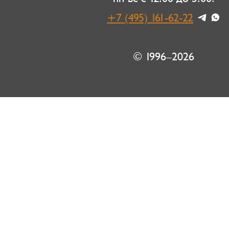
+7 (495) 161-62-22
© 1996–2026