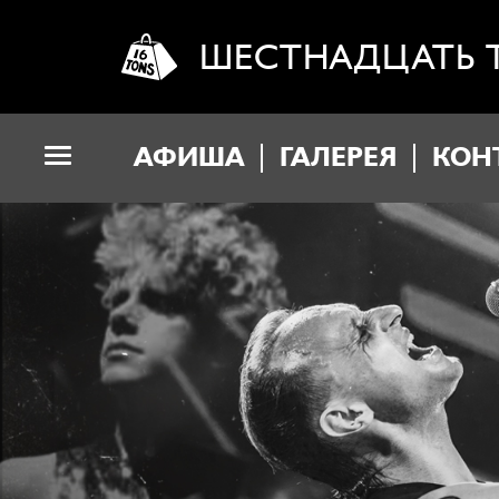
ШЕСТНАДЦАТЬ 
АФИША
ГАЛЕРЕЯ
КОН