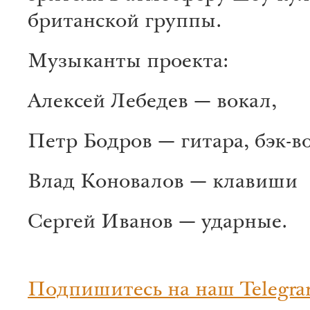
британской группы.
Музыканты проекта:
Алексей Лебедев — вокал,
Петр Бодров — гитара, бэк-в
Влад Коновалов — клавиши
Сергей Иванов — ударные.
Подпишитесь на наш Telegra