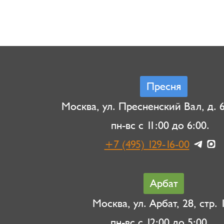
Пресня
Москва, ул. Пресненский Вал, д. 6,
пн-вс с 11:00 до 6:00.
+7 (495) 129-16-00
Арбат
Москва, ул. Арбат, 28, стр. 1
пн-вс с 12:00 до 5:00.