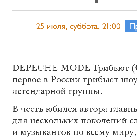
25 июля, суббота, 21:00
П
DEPECHE MODE Трибьют 
первое в России трибьют-шо
легендарной группы.
В честь юбилея автора главн
для нескольких поколений с
и музыкантов по всему миру,