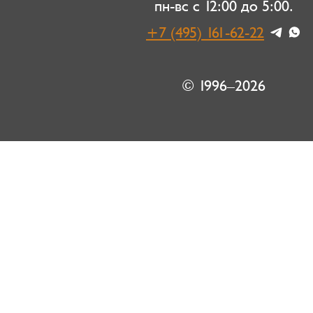
пн-вс с 12:00 до 5:00.
+7 (495) 161-62-22
© 1996–2026