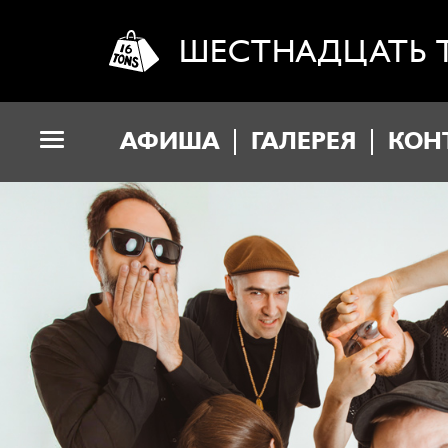
ШЕСТНАДЦАТЬ 
АФИША
ГАЛЕРЕЯ
КОН