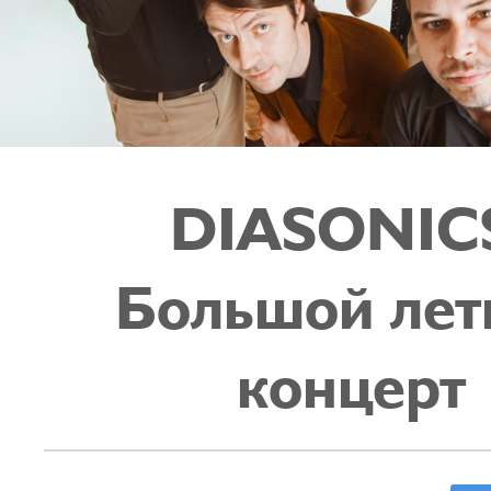
DIASONIC
Большой лет
концерт