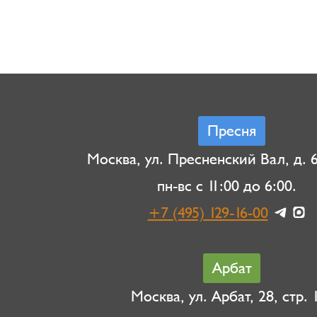
Пресня
Москва, ул. Пресненский Вал, д. 6,
пн-вс с 11:00 до 6:00.
+7 (495) 129-16-00
Арбат
Москва, ул. Арбат, 28, стр. 1