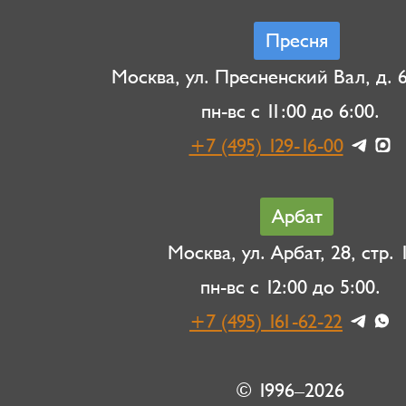
Пресня
Москва, ул. Пресненский Вал, д. 6,
пн-вс с 11:00 до 6:00.
+7 (495) 129-16-00
Арбат
Москва, ул. Арбат, 28, стр. 1
пн-вс с 12:00 до 5:00.
+7 (495) 161-62-22
© 1996–2026