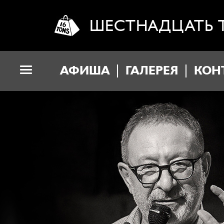
ШЕСТНАДЦАТЬ 
АФИША
ГАЛЕРЕЯ
КОН