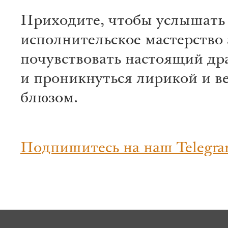
Приходите, чтобы услышать
исполнительское мастерство 
почувствовать настоящий др
и проникнуться лирикой и 
блюзом.
Подпишитесь на наш Telegra