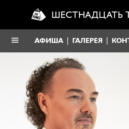
ШЕСТНАДЦАТЬ 
АФИША
ГАЛЕРЕЯ
КОН