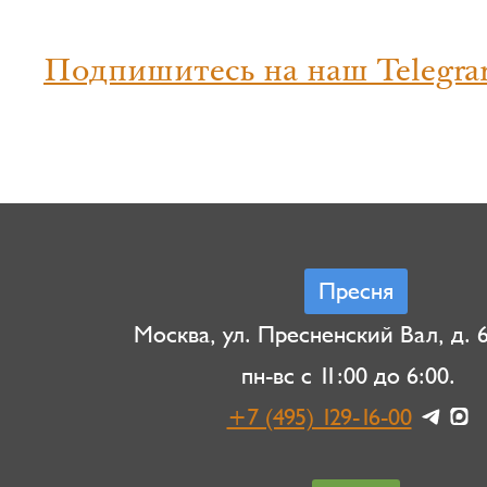
Подпишитесь на наш Telegra
Пресня
Москва, ул. Пресненский Вал, д. 6,
пн-вс с 11:00 до 6:00.
+7 (495) 129-16-00