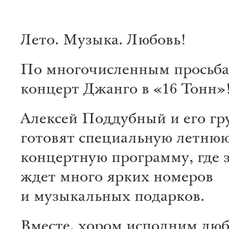
Лето. Музыка. Любовь!
По многочисленным просьба
концерт Джанго в «16 Тонн»
Алексей Поддубный и его гр
готовят специальную летню
концертную программу, где 
ждет много ярких номеров
и музыкальных подарков.
Вместе, хором исполним лю