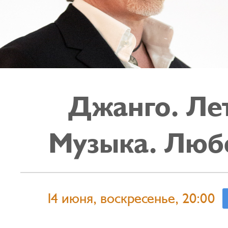
Джанго. Ле
Музыка. Люб
14 июня, воскресенье, 20:00