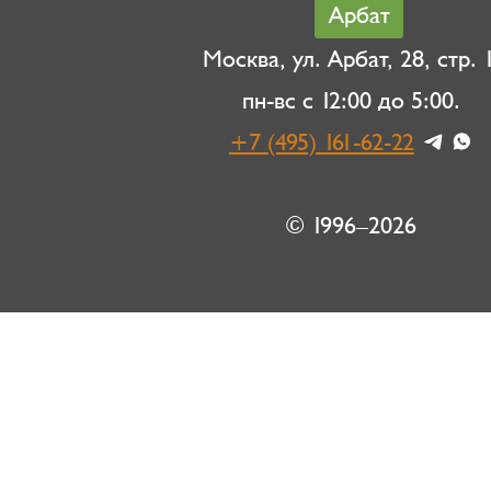
Арбат
Москва, ул. Арбат, 28, стр. 1
пн-вс с 12:00 до 5:00.
+7 (495) 161-62-22
© 1996–2026