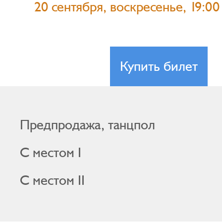
20 сентября, воскресенье, 19:00
Купить билет
Предпродажа, танцпол
С местом I
С местом II