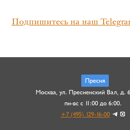
Подпишитесь на наш Telegra
Пресня
Москва, ул. Пресненский Вал, д. 6,
пн-вс с 11:00 до 6:00.
+7 (495) 129-16-00