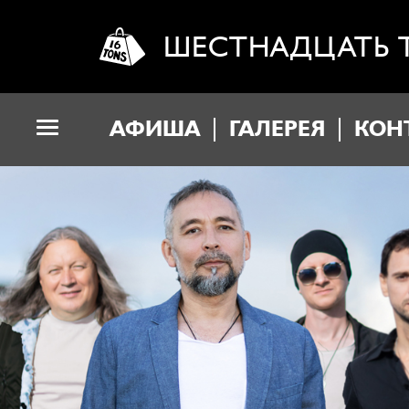
ШЕСТНАДЦАТЬ 
АФИША
ГАЛЕРЕЯ
КОН