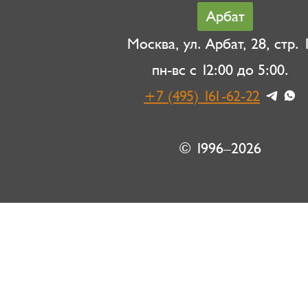
Арбат
Москва, ул. Арбат, 28, стр. 1
пн-вс с 12:00 до 5:00.
+7 (495) 161-62-22
© 1996–2026