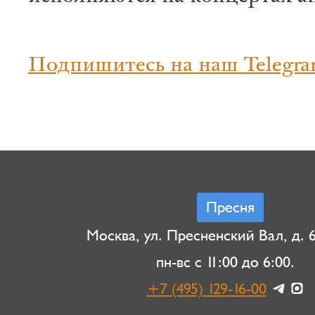
Подпишитесь на наш Telegra
Пресня
Москва, ул. Пресненский Вал, д. 6,
пн-вс с 11:00 до 6:00.
+7 (495) 129-16-00