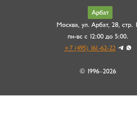
Арбат
Москва, ул. Арбат, 28, стр. 1
пн-вс с 12:00 до 5:00.
+7 (495) 161-62-22
© 1996–2026