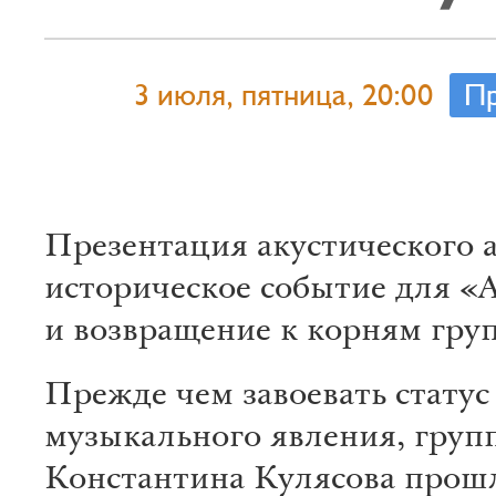
3 июля, пятница, 20:00
Пр
Презентация акустического 
историческое событие для 
и возвращение к корням гру
Прежде чем завоевать статус
музыкального явления, груп
Константина Кулясова прош