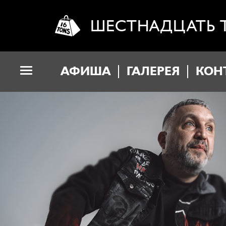
ШЕСТНАДЦАТЬ 
АФИША
ГАЛЕРЕЯ
КОН