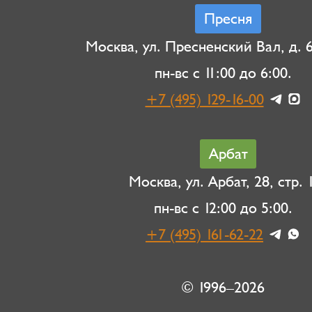
Пресня
Москва, ул. Пресненский Вал, д. 6,
пн-вс с 11:00 до 6:00.
+7 (495) 129-16-00
Арбат
Москва, ул. Арбат, 28, стр. 1
пн-вс с 12:00 до 5:00.
+7 (495) 161-62-22
© 1996–2026