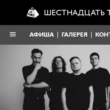
ШЕСТНАДЦАТЬ 
АФИША
ГАЛЕРЕЯ
КОН