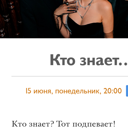
Кто знает
15 июня, понедельник, 20:00
Кто знает? Тот подпевает!