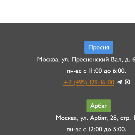
Пресня
Москва, ул. Пресненский Вал, д. 6,
пн-вс с 11:00 до 6:00.
+7 (495) 129-16-00
Арбат
Москва, ул. Арбат, 28, стр. 1
пн-вс с 12:00 до 5:00.