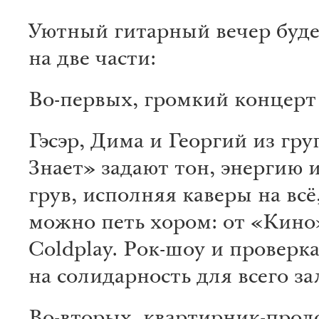
Уютный гитарный вечер буде
на две части:
Во-первых, громкий концерт
Гэсэр, Дима и Георгий из гр
Знает» задают тон, энергию
грув, исполняя каверы на всё
можно петь хором: от «Кино
Coldplay. Рок-шоу и проверк
на солидарность для всего за