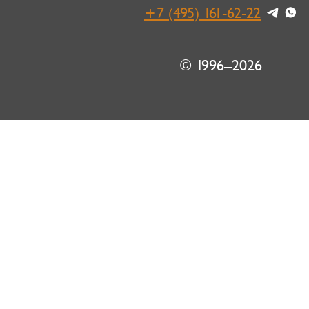
+7 (495) 161-62-22
© 1996–2026