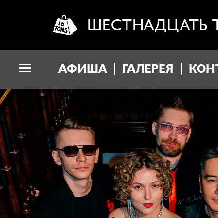
ШЕСТНАДЦАТЬ 
АФИША
ГАЛЕРЕЯ
КОН