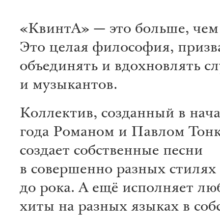
«КвинтА» — это больше, чем
Это целая философия, призв
объединять и вдохновлять с
и музыкантов.
Коллектив, созданный в нача
года Романом и Павлом Тон
создает собственные песни
в совершенно разных стилях 
до рока. А ещё исполняет л
хиты на разных языках в со