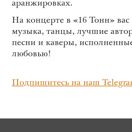
аранжировках.
На концерте в «16 Тонн» вас
музыка, танцы, лучшие авто
песни и каверы, исполненные
любовью!
Подпишитесь на наш Telegra