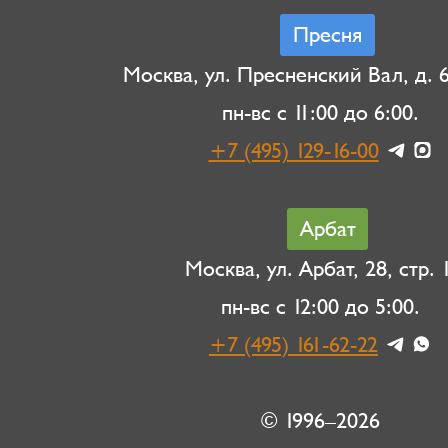
Пресня
Москва, ул. Пресненский Вал, д. 6,
пн-вс с 11:00 до 6:00.
+7 (495) 129-16-00
Арбат
Москва, ул. Арбат, 28, стр. 1
пн-вс с 12:00 до 5:00.
+7 (495) 161-62-22
© 1996–2026