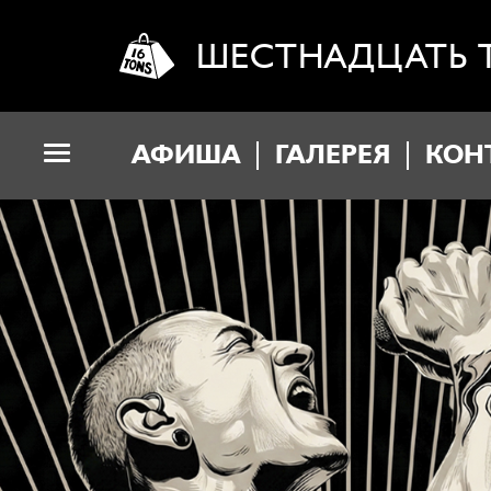
ШЕСТНАДЦАТЬ 
АФИША
ГАЛЕРЕЯ
КОН