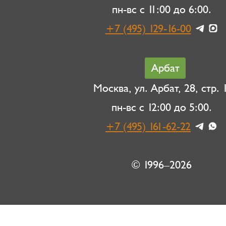
пн-вс с 11:00 до 6:00.
+7 (495) 129-16-00
Арбат
Москва, ул. Арбат, 28, стр. 1
пн-вс с 12:00 до 5:00.
+7 (495) 161-62-22
© 1996–2026