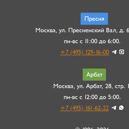
Пресня
Москва, ул. Пресненский Вал, д. 6,
пн-вс с 11:00 до 6:00.
+7 (495) 129-16-00
Арбат
Москва, ул. Арбат, 28, стр. 1
пн-вс с 12:00 до 5:00.
+7 (495) 161-62-22