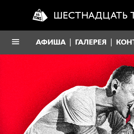
ШЕСТНАДЦАТЬ 
АФИША
ГАЛЕРЕЯ
КОН