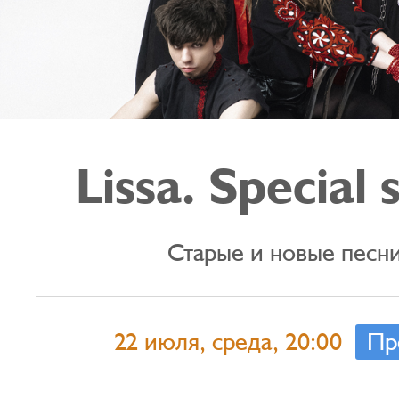
Lissa. Special
Старые и новые песн
22 июля, среда, 20:00
Пр