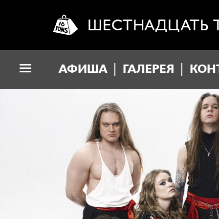
ШЕСТНАДЦАТЬ 
АФИША
ГАЛЕРЕЯ
КОН