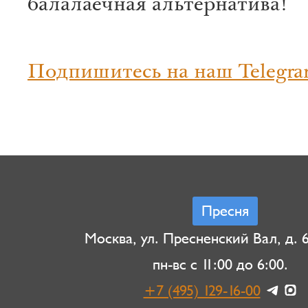
балалаечная альтернатива!
Подпишитесь на наш Telegra
Пресня
Москва, ул. Пресненский Вал, д. 6,
пн-вс с 11:00 до 6:00.
+7 (495) 129-16-00