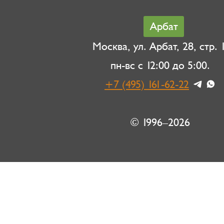
Арбат
Москва, ул. Арбат, 28, стр. 1
пн-вс с 12:00 до 5:00.
+7 (495) 161-62-22
© 1996–2026