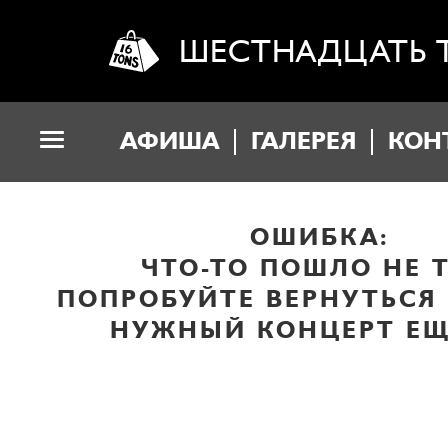
ШЕСТНАДЦАТЬ 
АФИША
ГАЛЕРЕЯ
КОН
ОШИБКА:
ЧТО-ТО ПОШЛО НЕ Т
ПОПРОБУЙТЕ ВЕРНУТЬСЯ
НУЖНЫЙ КОНЦЕРТ ЕЩ