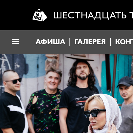
ШЕСТНАДЦАТЬ 
АФИША
ГАЛЕРЕЯ
КОН