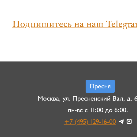
Подпишитесь на наш Telegra
Пресня
Москва, ул. Пресненский Вал, д. 6,
пн-вс с 11:00 до 6:00.
+7 (495) 129-16-00