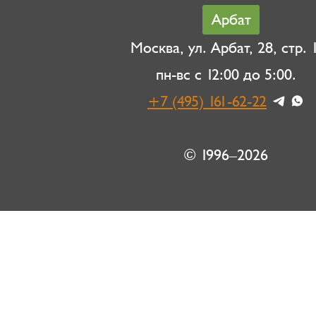
Арбат
Москва, ул. Арбат, 28, стр. 1
пн-вс с 12:00 до 5:00.
+7 (495) 161-62-22
© 1996–2026