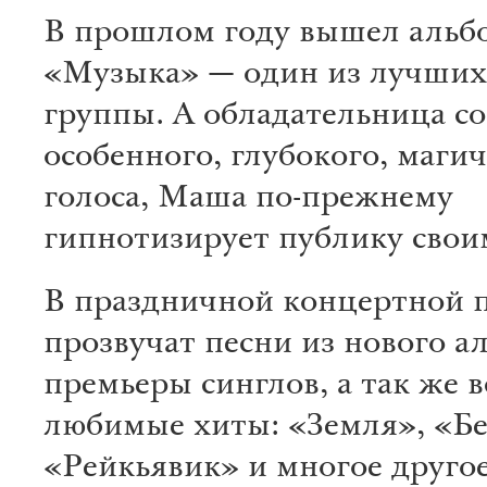
В прошлом году вышел альб
«Музыка» — один из лучших 
группы. А обладательница с
особенного, глубокого, маги
голоса, Маша по-прежнему
гипнотизирует публику свои
В праздничной концертной 
прозвучат песни из нового а
премьеры синглов, а так же 
любимые хиты: «Земля», «Бе
«Рейкьявик» и многое другое