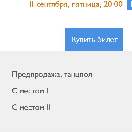
11 сентября, пятница, 20:00
Купить билет
Предпродажа, танцпол
С местом I
С местом II