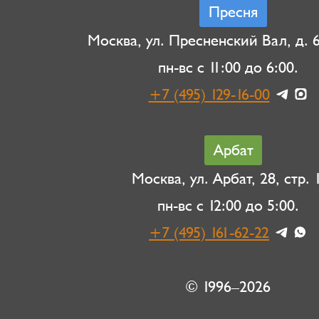
Пресня
Москва, ул. Пресненский Вал, д. 6,
пн-вс с 11:00 до 6:00.
+7 (495) 129-16-00
Арбат
Москва, ул. Арбат, 28, стр. 1
пн-вс с 12:00 до 5:00.
+7 (495) 161-62-22
© 1996–2026