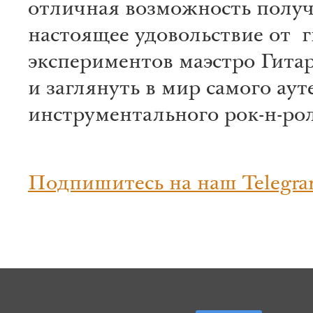
отличная возможность полу
настоящее удовольствие от 
экспериментов маэстро Гита
и заглянуть в мир самого ау
инструментального рок-н-рол
Подпишитесь на наш Telegra