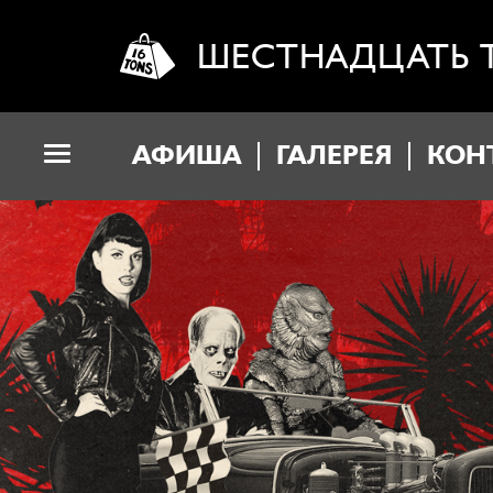
ШЕСТНАДЦАТЬ 
АФИША
ГАЛЕРЕЯ
КОН