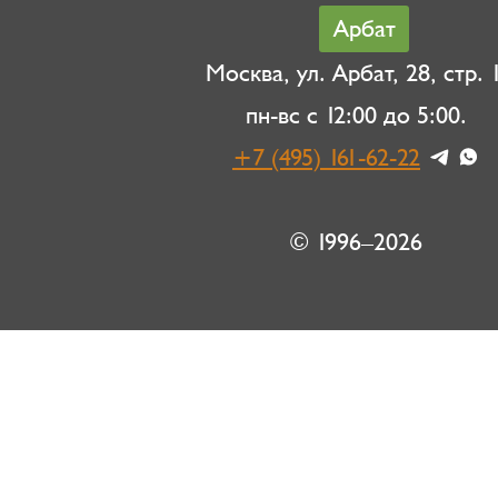
Арбат
Москва, ул. Арбат, 28, стр. 1
пн-вс с 12:00 до 5:00.
+7 (495) 161-62-22
© 1996–2026