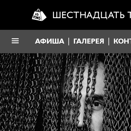
ШЕСТНАДЦАТЬ 
АФИША
ГАЛЕРЕЯ
КОН