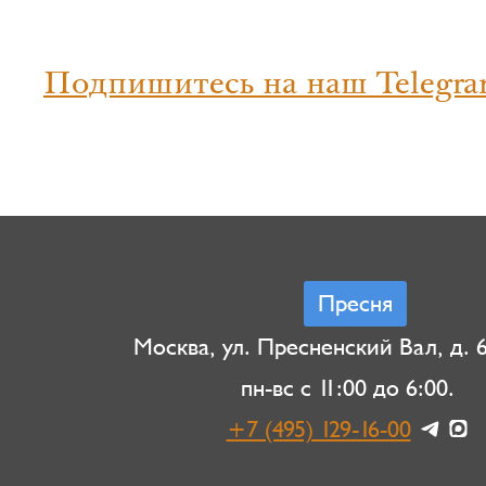
Подпишитесь на наш Telegra
Пресня
Москва, ул. Пресненский Вал, д. 6,
пн-вс с 11:00 до 6:00.
+7 (495) 129-16-00