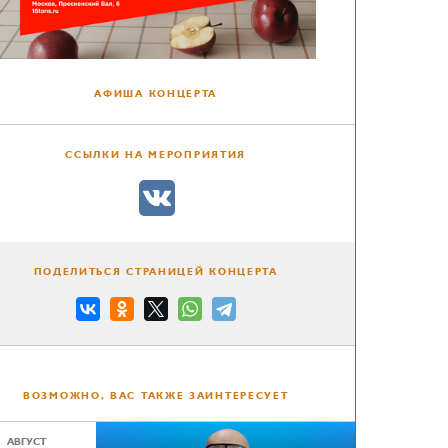
АФИША КОНЦЕРТА
ССЫЛКИ НА МЕРОПРИЯТИЯ
ПОДЕЛИТЬСЯ СТРАНИЦЕЙ КОНЦЕРТА
ВОЗМОЖНО, ВАС ТАКЖЕ ЗАИНТЕРЕСУЕТ
АВГУСТ