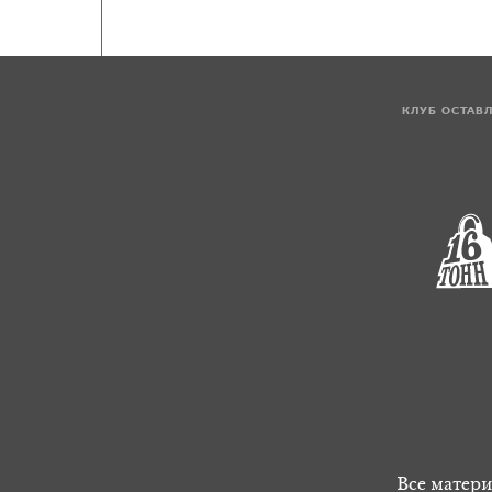
КЛУБ ОСТАВ
Все матери