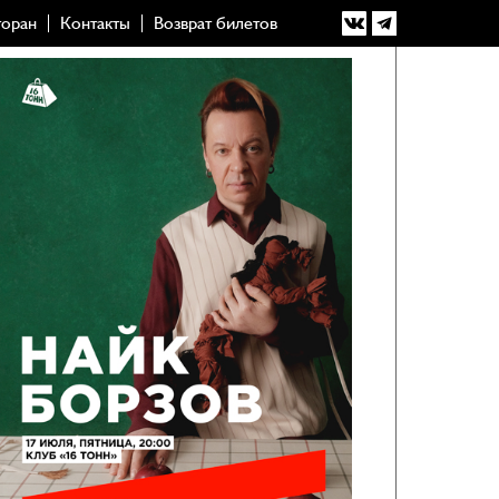
торан
Контакты
Возврат билетов