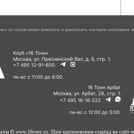
ЛЯЕТ ЗА СОБОЙ ПРАВО ИЗМЕНЯТЬ И ДОПОЛНЯТЬ ТЕКУЩУЮ ПРОГРАММУ 
Клуб «16 Тонн»
Москва, ул. Пресненский Вал, д. 6, стр. 1.
+7 495 12-91-600.
пн-вс с 11:00 до 6:00.
16 Тонн Арбат
Москва, ул. Арбат, 28, стр. 1.
+7 495 16-16-222
пн-вс с 12:00 до 5:00.
алы © www.16tons.ru. При цитировании ссылка на сайт о