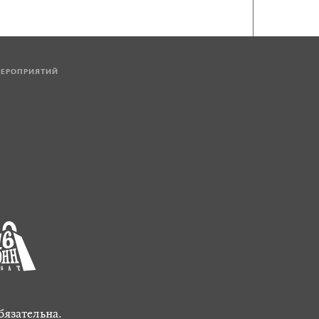
МЕРОПРИЯТИЙ
бязательна.