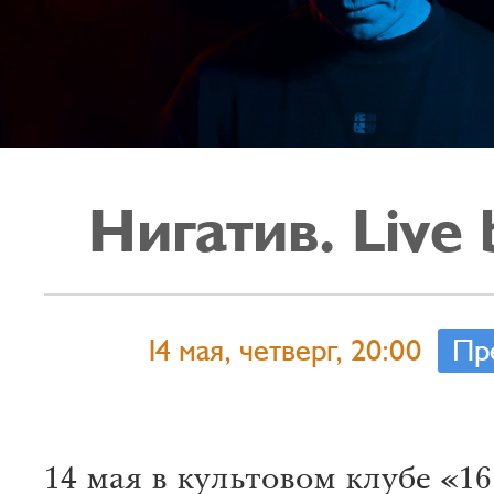
Нигатив. Live
14 мая, четверг, 20:00
Пр
14 мая в культовом клубе «1