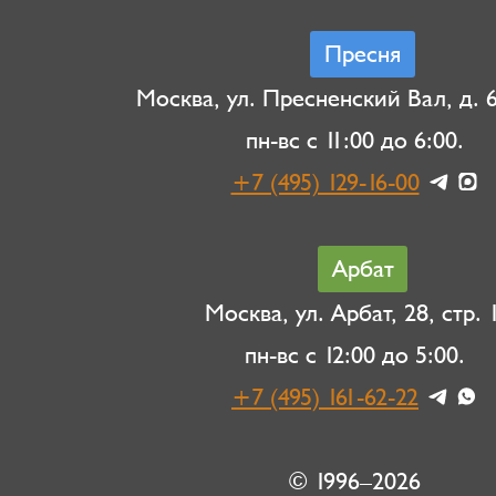
Пресня
Москва, ул. Пресненский Вал, д. 6,
пн-вс с 11:00 до 6:00.
+7 (495) 129-16-00
Арбат
Москва, ул. Арбат, 28, стр. 1
пн-вс с 12:00 до 5:00.
+7 (495) 161-62-22
© 1996–2026