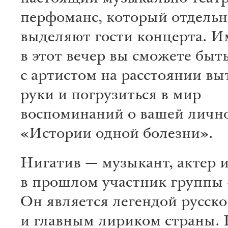
перфоманс, который отдельн
выделяют гости концерта. 
в этот вечер вы сможете быт
с артистом на расстоянии в
руки и погрузиться в мир
воспоминаний о вашей личн
«Истории одной болезни».
Нигатив — музыкант, актер и
в прошлом участник группы 
Он является легендой русско
и главным лириком страны. 