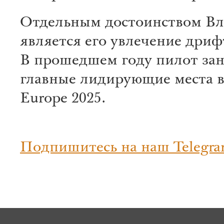
Отдельным достоинством В
является его увлечение дриф
В прошедшем году пилот за
главные лидирующие места 
Europe 2025.
Подпишитесь на наш Telegra