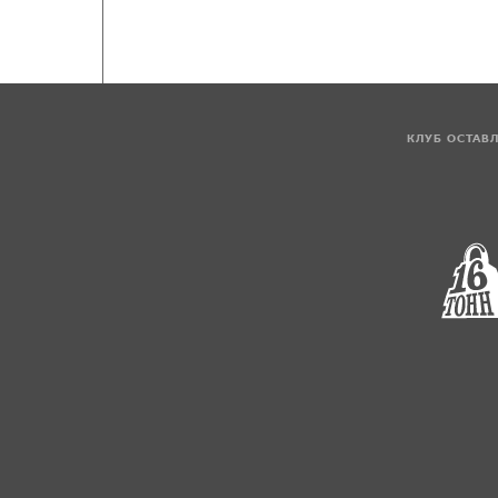
КЛУБ ОСТАВ