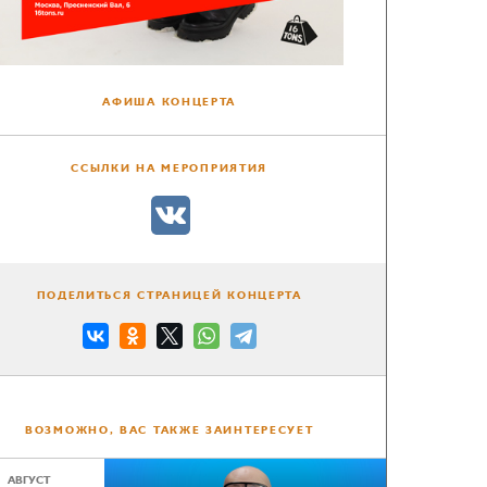
АФИША КОНЦЕРТА
ССЫЛКИ НА МЕРОПРИЯТИЯ
ПОДЕЛИТЬСЯ СТРАНИЦЕЙ КОНЦЕРТА
ВОЗМОЖНО, ВАС ТАКЖЕ ЗАИНТЕРЕСУЕТ
АВГУСТ