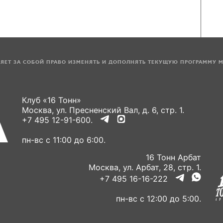
ЛЯЕТ ЗА СОБОЙ ПРАВО ИЗМЕНЯТЬ И ДОПОЛНЯТЬ ТЕКУЩУЮ ПРОГРАММУ 
Клуб «16 Тонн»
Москва, ул. Пресненский Вал, д. 6, стр. 1.
+7 495 12-91-600.
пн-вс с 11:00 до 6:00.
16 Тонн Арбат
Москва, ул. Арбат, 28, стр. 1.
+7 495 16-16-222
пн-вс с 12:00 до 5:00.