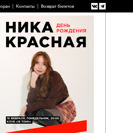
торан
Контакты
Возврат билетов