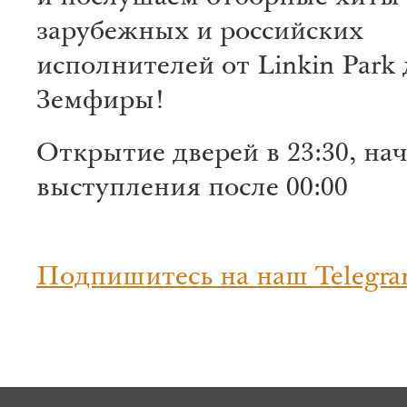
зарубежных и российских
исполнителей от Linkin Park 
Земфиры!
Открытие дверей в 23:30, на
выступления после 00:00
Подпишитесь на наш Telegra