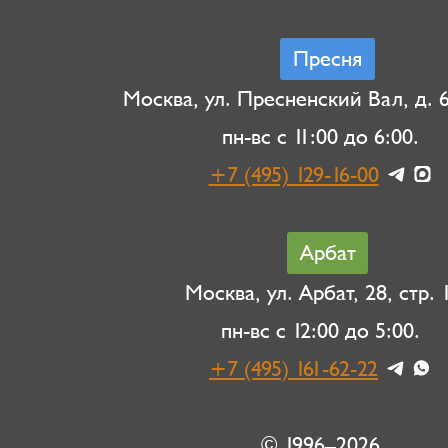
Пресня
Москва, ул. Пресненский Вал, д. 6,
пн-вс с 11:00 до 6:00.
+7 (495) 129-16-00
Арбат
Москва, ул. Арбат, 28, стр. 1
пн-вс с 12:00 до 5:00.
+7 (495) 161-62-22
© 1996–2026