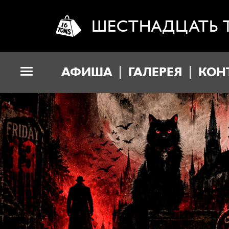
ШЕСТНАДЦАТЬ 
АФИША
ГАЛЕРЕЯ
КОН