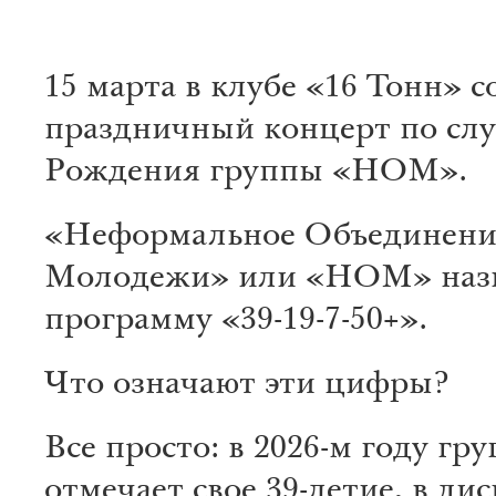
15 марта в клубе «16 Тонн» с
праздничный концерт по сл
Рождения группы «НОМ».
«Неформальное Объединени
Молодежи» или «НОМ» наз
программу «39-19-7-50+».
Что означают эти цифры?
Все просто: в 2026-м году гру
отмечает свое 39-летие, в ди