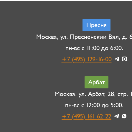
Пресня
Москва, ул. Пресненский Вал, д. 6,
пн-вс с 11:00 до 6:00.
+7 (495) 129-16-00
Арбат
Москва, ул. Арбат, 28, стр. 1
пн-вс с 12:00 до 5:00.
+7 (495) 161-62-22