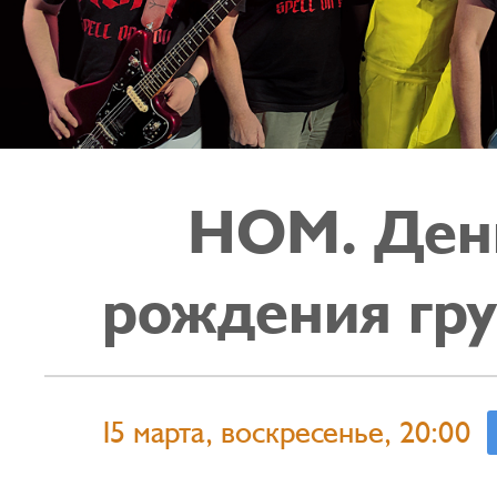
НОМ. Ден
рождения гр
15 марта, воскресенье, 20:00