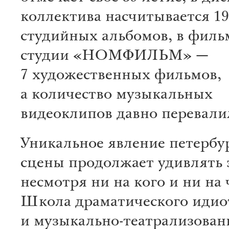
коллектива насчитывается 19
студийных альбомов, в фил
студии «НОМФИЛЬМ» —
7 художественных фильмов,
а количество музыкальных
видеоклипов давно перевалил
Уникальное явление петербур
сцены продолжает удивлять 
несмотря ни на кого и ни на 
Школа драматического идио
и музыкально-театрализован