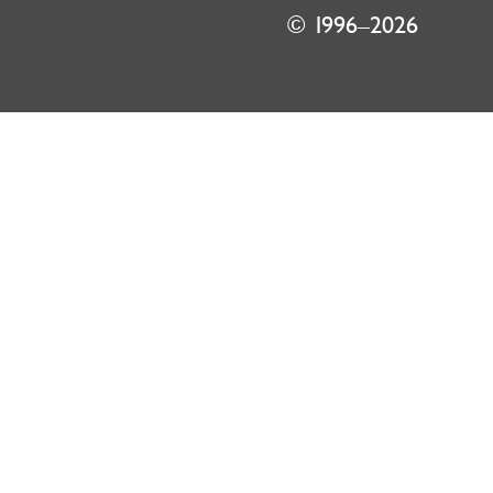
© 1996–2026