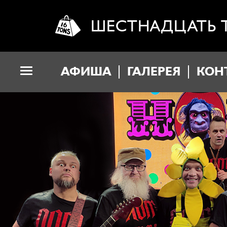
ШЕСТНАДЦАТЬ 
АФИША
ГАЛЕРЕЯ
КОН