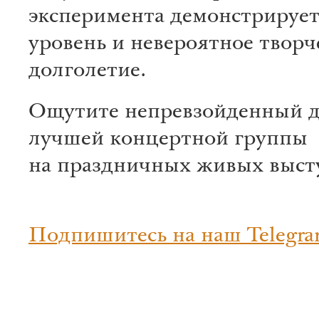
эксперимента демонстрируе
уровень и невероятное творч
долголетие.
Ощутите непревзойденный 
лучшей концертной группы
на праздничных живых выст
Подпишитесь на наш Telegra