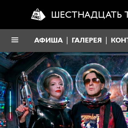
ШЕСТНАДЦАТЬ 
АФИША
ГАЛЕРЕЯ
КОН