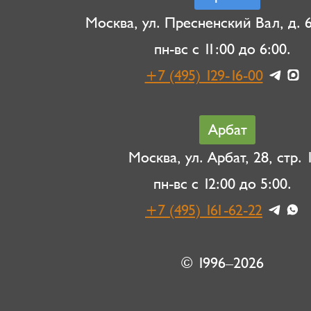
Москва, ул. Пресненский Вал, д. 6,
пн-вс с 11:00 до 6:00.
+7 (495) 129-16-00
Арбат
Москва, ул. Арбат, 28, стр. 1
пн-вс с 12:00 до 5:00.
+7 (495) 161-62-22
© 1996–2026