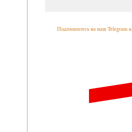
Подпишитесь на наш Telegram-к