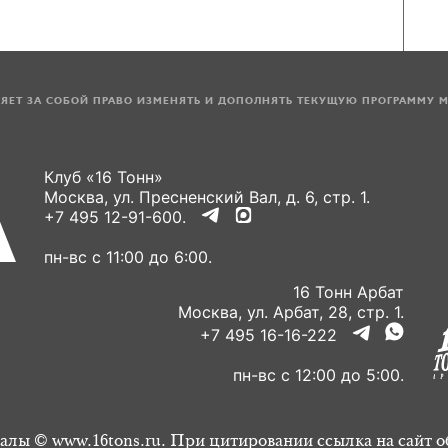
ЛЯЕТ ЗА СОБОЙ ПРАВО ИЗМЕНЯТЬ И ДОПОЛНЯТЬ ТЕКУЩУЮ ПРОГРАММУ 
Клуб «16 Тонн»
Москва, ул. Пресненский Вал, д. 6, стр. 1.
+7 495 12-91-600.
пн-вс с 11:00 до 6:00.
16 Тонн Арбат
Москва, ул. Арбат, 28, стр. 1.
+7 495 16-16-222
пн-вс с 12:00 до 5:00.
алы © www.16tons.ru. При цитировании ссылка на сайт о