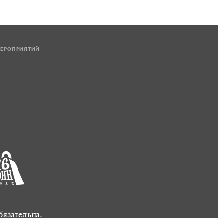
МЕРОПРИЯТИЙ
бязательна.