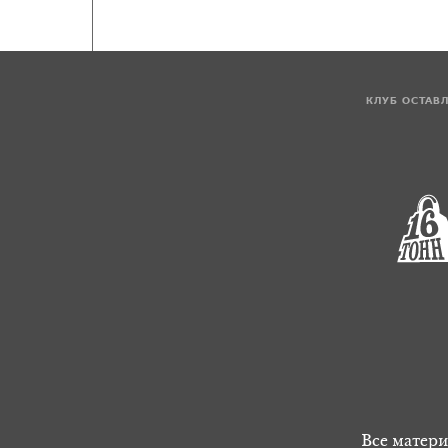
КЛУБ ОСТАВ
Все матери