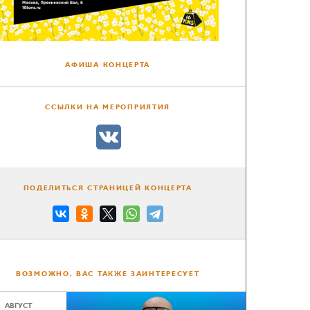
АФИША КОНЦЕРТА
ССЫЛКИ НА МЕРОПРИЯТИЯ
ПОДЕЛИТЬСЯ СТРАНИЦЕЙ КОНЦЕРТА
ВОЗМОЖНО, ВАС ТАКЖЕ ЗАИНТЕРЕСУЕТ
АВГУСТ