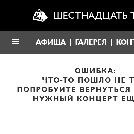
ШЕСТНАДЦАТЬ 
АФИША
ГАЛЕРЕЯ
КОН
ОШИБКА:
ЧТО-ТО ПОШЛО НЕ Т
ПОПРОБУЙТЕ ВЕРНУТЬСЯ
НУЖНЫЙ КОНЦЕРТ ЕЩ