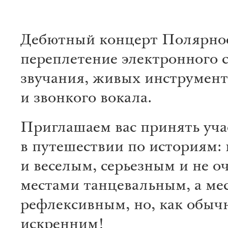
Дебютный концерт Полярно
переплетение электронного 
звучания, живых инструмент
и звонкого вокала.
Приглашаем вас принять уча
в путешествии по историям:
и веселым, серьезным и не оч
местами танцевальным, а ме
рефлексивным, но, как обыч
искренним!