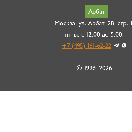
Арбат
Москва, ул. Арбат, 28, стр. 1
пн-вс с 12:00 до 5:00.
+7 (495) 161-62-22
© 1996–2026