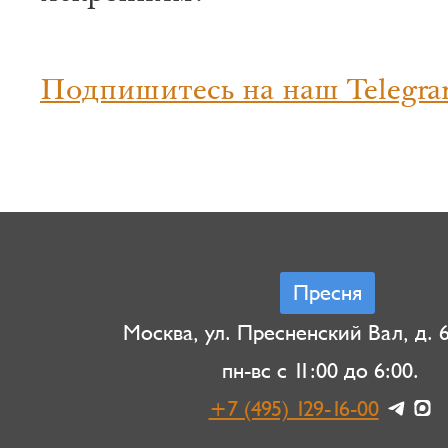
Подпишитесь на наш Telegra
Пресня
Москва, ул. Пресненский Вал, д. 6,
пн-вс с 11:00 до 6:00.
+7 (495) 129-16-00