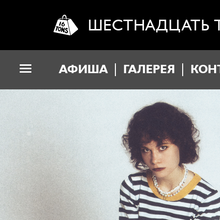
ШЕСТНАДЦАТЬ 
АФИША
ГАЛЕРЕЯ
КОН