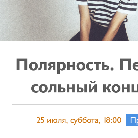
Полярность. П
сольный кон
25 июля, суббота, 18:00
П