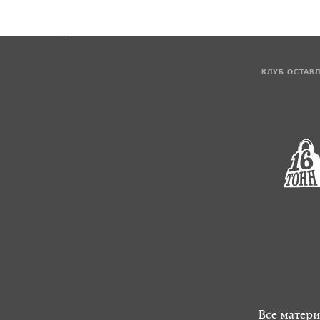
КЛУБ ОСТАВ
Все матери