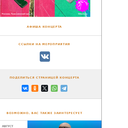
АФИША КОНЦЕРТА
ССЫЛКИ НА МЕРОПРИЯТИЯ
ПОДЕЛИТЬСЯ СТРАНИЦЕЙ КОНЦЕРТА
ВОЗМОЖНО, ВАС ТАКЖЕ ЗАИНТЕРЕСУЕТ
АВГУСТ