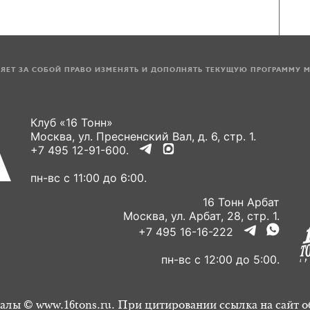
ЛЯЕТ ЗА СОБОЙ ПРАВО ИЗМЕНЯТЬ И ДОПОЛНЯТЬ ТЕКУЩУЮ ПРОГРАММУ 
Клуб «16 Тонн»
Москва, ул. Пресненский Вал, д. 6, стр. 1.
+7 495 12-91-600.
пн-вс с 11:00 до 6:00.
16 Тонн Арбат
Москва, ул. Арбат, 28, стр. 1.
+7 495 16-16-222
пн-вс с 12:00 до 5:00.
алы © www.16tons.ru. При цитировании ссылка на сайт о