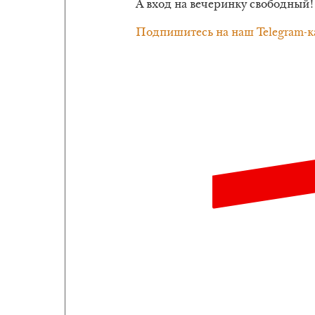
А вход на вечеринку свободный!
Подпишитесь на наш Telegram-к