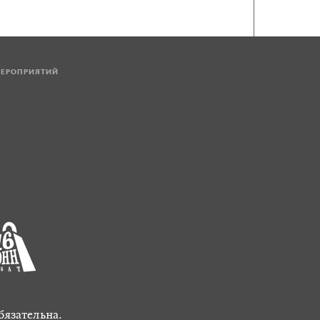
МЕРОПРИЯТИЙ
бязательна.