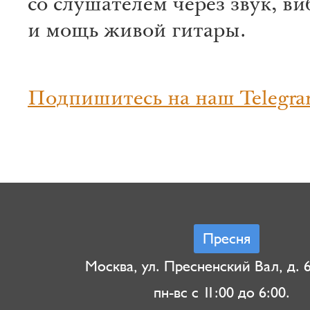
со слушателем через звук, в
и мощь живой гитары.
Подпишитесь на наш Telegra
Пресня
Москва, ул. Пресненский Вал, д. 6,
пн-вс с 11:00 до 6:00.