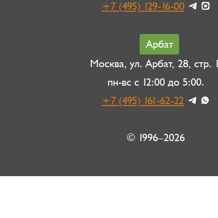
+7 (495) 129-16-00
Арбат
Москва, ул. Арбат, 28, стр. 1
пн-вс с 12:00 до 5:00.
+7 (495) 161-62-22
© 1996–2026