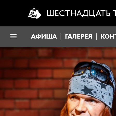
ШЕСТНАДЦАТЬ 
АФИША
ГАЛЕРЕЯ
КОН