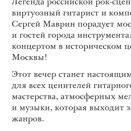
Легенда российской рок-сцен
виртуозный гитарист и комп
Сергей Маврин порадует мо
и гостей города инструмент
концертом в историческом ц
Москвы!
Этот вечер станет настоящи
для всех ценителей гитарног
мастерства, атмосферных ме
и музыки, которая выходит з
жанров.