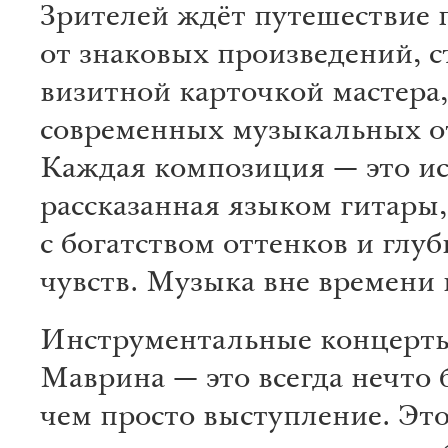
Зрителей ждёт путешествие 
от знаковых произведений, 
визитной карточкой мастера,
современных музыкальных о
Каждая композиция — это ис
рассказанная языком гитары,
с богатством оттенков и глу
чувств. Музыка вне времени 
Инструментальные концерты
Маврина — это всегда нечто 
чем просто выступление. Эт