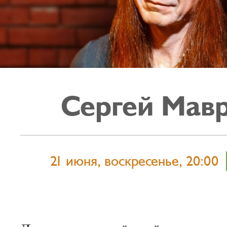
Сергей Мав
21 июня, воскресенье, 20:00