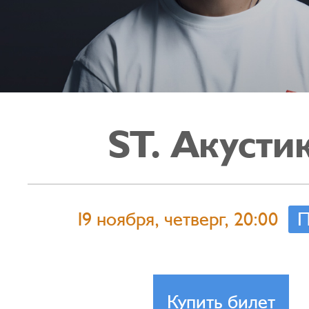
ST. Акусти
19 ноября, четверг, 20:00
П
Купить билет