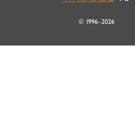
© 1996–2026