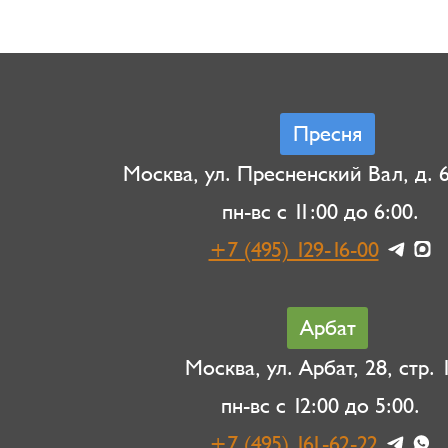
Пресня
Москва, ул. Пресненский Вал, д. 6,
пн-вс с 11:00 до 6:00.
+7 (495) 129-16-00
Арбат
Москва, ул. Арбат, 28, стр. 1
пн-вс с 12:00 до 5:00.
+7 (495) 161-62-22