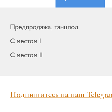
Предпродажа, танцпол
С местом I
С местом II
Подпишитесь на наш Telegra