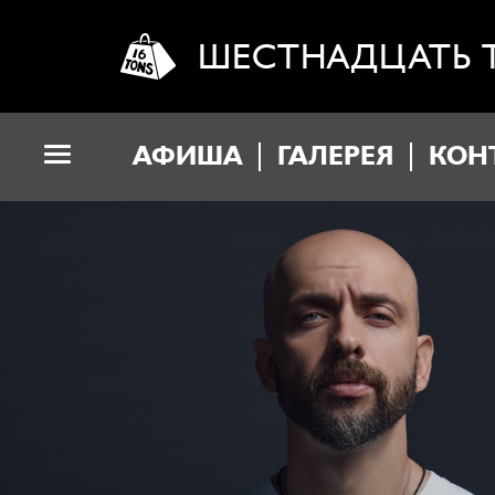
ШЕСТНАДЦАТЬ 
АФИША
ГАЛЕРЕЯ
КОН